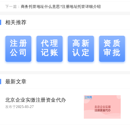
下一篇：
商务托管地址什么意思?注册地址托管详细介绍
相关推荐
注册
代理
高新
资质
公司
记账
认定
审批
最新文章
北京企业实缴注册资金代办
发布于
2025-03-27