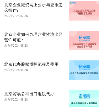
北京企业减资网上公示与登报怎
么操作?
发布于
2025-02-26
北京企业如何办理营业性演出经
营许可证?
发布于
2024-08-28
北京代办股权质押流程及费用
发布于
2024-08-28
北京贸易公司出口退税代办
发布于
2024-08-28