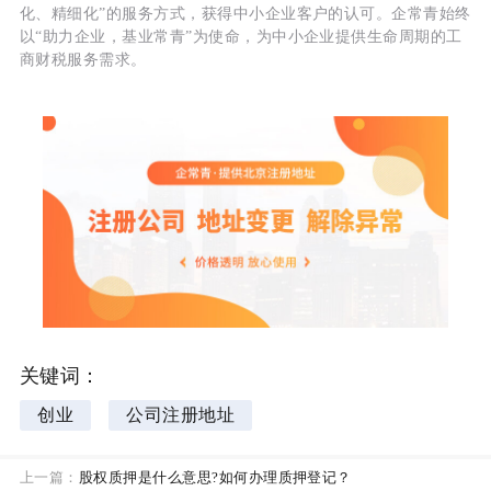
化、精细化”的服务方式，获得中小企业客户的认可。企常青始终
以“助力企业，基业常青”为使命，为中小企业提供生命周期的工
商财税服务需求。
关键词：
创业
公司注册地址
上一篇：
股权质押是什么意思?如何办理质押登记？