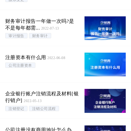
财务审计报告一年做一次吗?是
不是每年都需...
2022-07-13
审计报告
财务审计
注册资本有什么用
2022-06-08
公司注册资本
企业银行账户注销流程及材料[银
行销户]
2022-05-13
注销登记
注销公司流程
公司注册没有商用地址怎么办