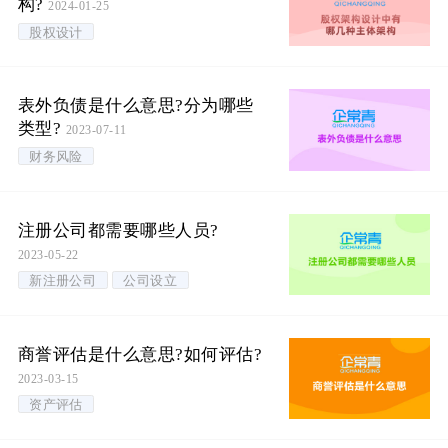
构?
2024-01-25
股权设计
表外负债是什么意思?分为哪些
类型?
2023-07-11
财务风险
注册公司都需要哪些人员?
2023-05-22
新注册公司
公司设立
商誉评估是什么意思?如何评估?
2023-03-15
资产评估