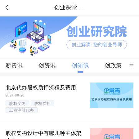
创业课堂
新资讯
创资讯
创知识
创政策
北京代办股权质押流程及费用
2024-08-28
股权变更
股权质押
工商注册代办
股权架构设计中有哪几种主体架