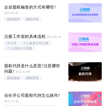
企业股权融资的方式有哪些?
2023-02-21
股权质押
股权投资
注册工作室的具体流程
2023-02-10
开公司
个人独资公司注册
个人注册公司流程
股权代持是什么意思?注意哪些
问题?
2022-12-08
股权激励
股权投资
合伙开公司股权代持怎么操作?
2022-11-28