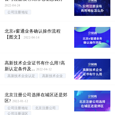
2022-04-24
公司注册地址
北京e窗通业务确认操作流程
【图文】
2022-04-14
高新技术企业证书有什么用?高
新认定条件及...
2022-04-12
高新技术企业认定
高新技术企业
北京注册公司选择在城区还是郊
区?
2022-01-12
公司注册地址
北京注册公司
公司注册误区