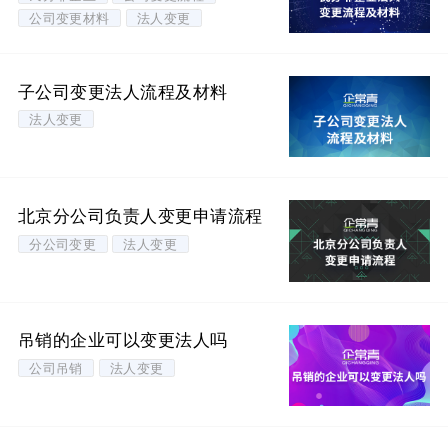
公司变更材料
法人变更
子公司变更法人流程及材料
法人变更
北京分公司负责人变更申请流程
分公司变更
法人变更
吊销的企业可以变更法人吗
公司吊销
法人变更