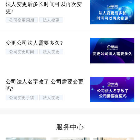
法人变更后多长时间可以再次变
更?
公司变更周期
法人变更
变更公司法人需要多久?
公司变更时间
法人变更
公司法人名字改了,公司需要变更
吗?
公司变更手续
法人变更
服务中心