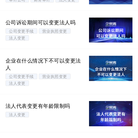
公司诉讼期间可以变更法人吗
公司变更手续
营业执照变更
法人变更
企业在什么情况下不可以变更法
人
公司变更手续
营业执照变更
法人变更
法人代表变更有年龄限制吗
法人变更