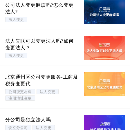
公司法人变更麻烦吗?怎么变更
法人?
法人变更
法人失联可以变更法人吗?如何
变更法人？
法人变更
北京通州区公司变更服务-工商及
税务变更代...
公司变更材料
法人变更
注册地址变更
分公司是独立法人吗
设立分公司
法人变更