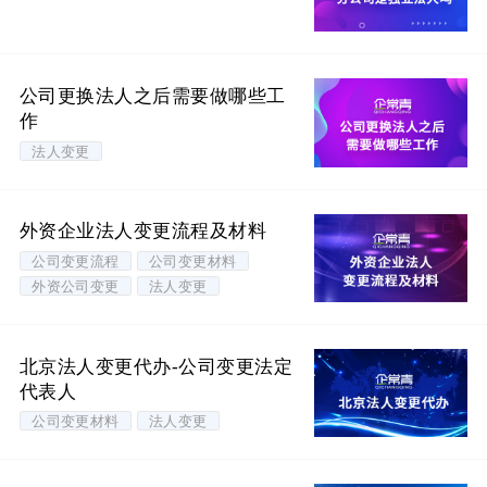
公司更换法人之后需要做哪些工
作
法人变更
外资企业法人变更流程及材料
公司变更流程
公司变更材料
外资公司变更
法人变更
北京法人变更代办-公司变更法定
代表人
公司变更材料
法人变更