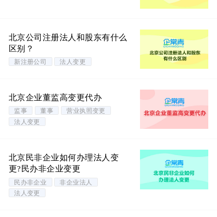
北京公司注册法人和股东有什么
区别？
新注册公司
法人变更
北京企业董监高变更代办
监事
董事
营业执照变更
法人变更
北京民非企业如何办理法人变
更?民办非企业变更
民办非企业
非企业法人
法人变更