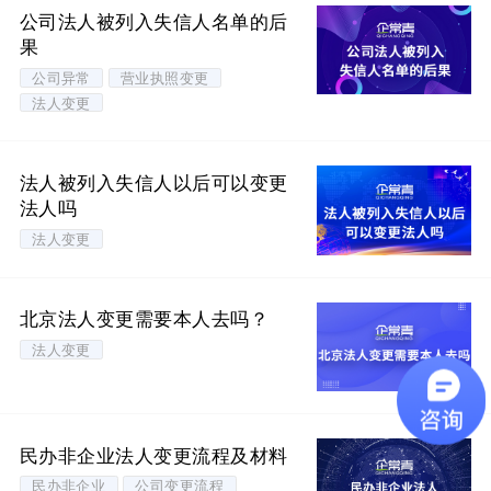
公司法人被列入失信人名单的后
果
公司异常
营业执照变更
法人变更
法人被列入失信人以后可以变更
法人吗
法人变更
北京法人变更需要本人去吗？
法人变更
民办非企业法人变更流程及材料
民办非企业
公司变更流程