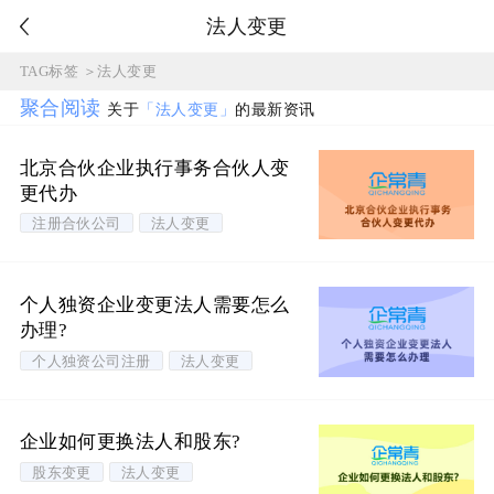
法人变更
TAG标签
＞
法人变更
聚合阅读
关于
「法人变更」
的最新资讯
北京合伙企业执行事务合伙人变
更代办
注册合伙公司
法人变更
个人独资企业变更法人需要怎么
办理?
个人独资公司注册
法人变更
企业如何更换法人和股东?
股东变更
法人变更