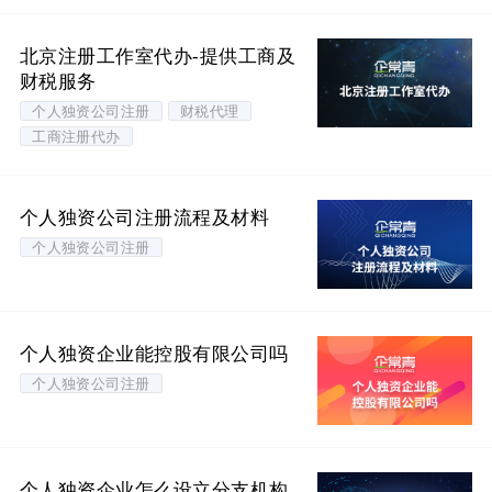
北京注册工作室代办-提供工商及
财税服务
个人独资公司注册
财税代理
工商注册代办
个人独资公司注册流程及材料
个人独资公司注册
个人独资企业能控股有限公司吗
个人独资公司注册
个人独资企业怎么设立分支机构