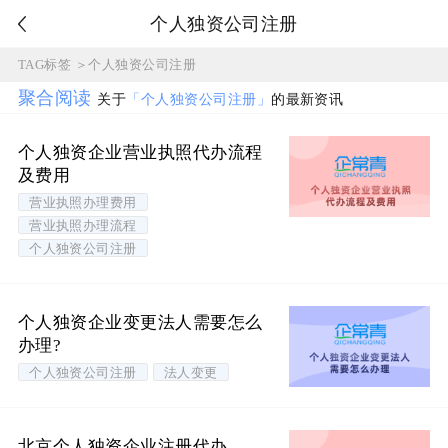
个人独资公司注册
TAG标签
＞
个人独资公司注册
聚合阅读
关于
「个人独资公司注册」
的最新资讯
个人独资企业营业执照代办流程
及费用
营业执照办理费用
营业执照办理流程
个人独资公司注册
个人独资企业变更法人需要怎么
办理?
个人独资公司注册
法人变更
北京个人独资企业注册代办