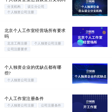
分支机构
设立分公司
个人独资公司注册
北京个人工作室经营场所有要求
吗
北京工商注册
个人独资公司注册
公司注册要求
个人独资企业的优缺点都有哪
些?
个人独资公司注册
个人工作室注册条件
个人独资公司注册
公司注册条件