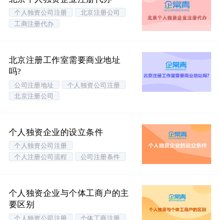
个人独资公司注册
北京注册公司
工商注册代办
北京注册工作室需要商业地址
吗?
公司注册地址
个人独资公司注册
北京注册公司
个人独资企业的设立条件
个人独资公司注册
个人注册公司流程
公司注册条件
个人独资企业与个体工商户的主
要区别
个人独资公司注册
个体工商注册