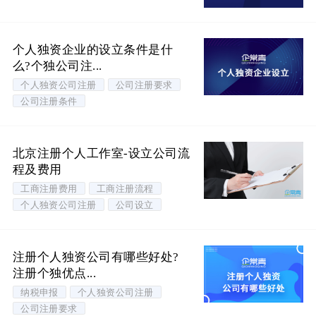
个人独资企业的设立条件是什
么?个独公司注...
个人独资公司注册
公司注册要求
公司注册条件
北京注册个人工作室-设立公司流
程及费用
工商注册费用
工商注册流程
个人独资公司注册
公司设立
注册个人独资公司有哪些好处?
注册个独优点...
纳税申报
个人独资公司注册
公司注册要求