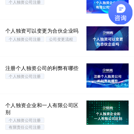
个人独资公司注册
个人独资可以变更为合伙企业吗
个人独资公司注册
公司变更流程
注册个人独资公司的利弊有哪些
个人独资公司注册
个人独资企业和一人有限公司区
别
个人独资公司注册
有限责任公司注册