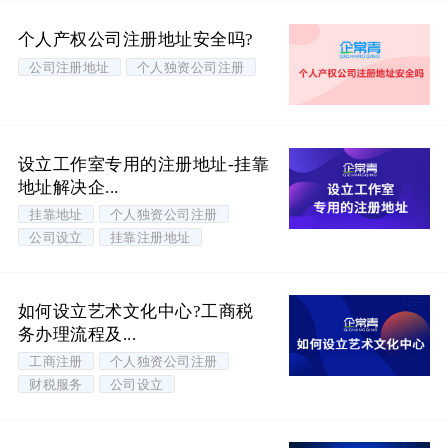
个人产权公司注册地址安全吗?
公司注册地址
个人独资公司注册
设立工作室专用的注册地址-挂靠
地址解决企...
挂靠地址
个人独资公司注册
公司设立
挂靠注册地址
如何设立艺术文化中心?工商税
务办理流程及...
工商注册
个人独资公司注册
财税服务
公司设立