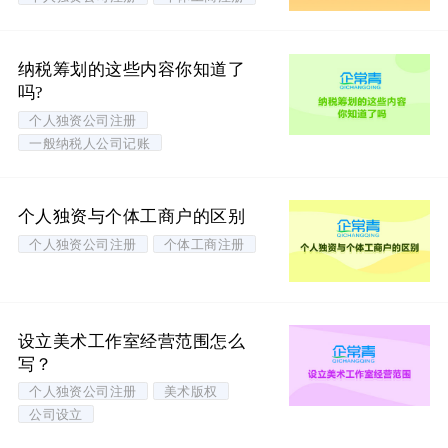
纳税筹划的这些内容你知道了
吗?
个人独资公司注册
一般纳税人公司记账
个人独资与个体工商户的区别
个人独资公司注册
个体工商注册
设立美术工作室经营范围怎么
写？
个人独资公司注册
美术版权
公司设立