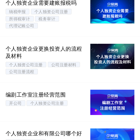
个人独资企业需要建账报税吗
纳税申报
个人独资公司注册
所得税审计
税务审计
代理记账公司
个人独资企业更换投资人的流程
及材料
个人独资公司注册
公司注册材料
公司注册流程
编剧工作室注册经营范围
开公司
个人独资公司注册
个人独资企业和有限公司哪个好