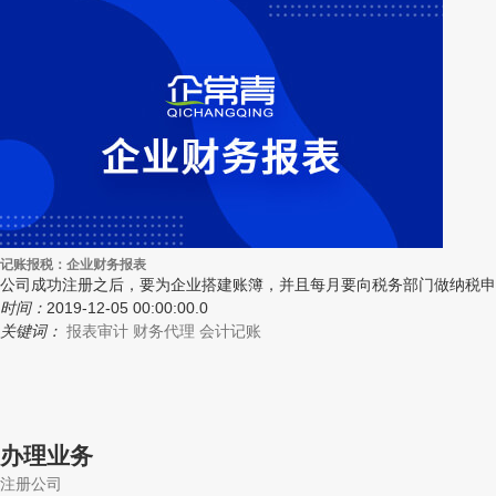
记账报税：企业财务报表
公司成功注册之后，要为企业搭建账簿，并且每月要向税务部门做纳税申
时间：
2019-12-05 00:00:00.0
关键词：
报表审计
财务代理
会计记账
办理业务
注册公司