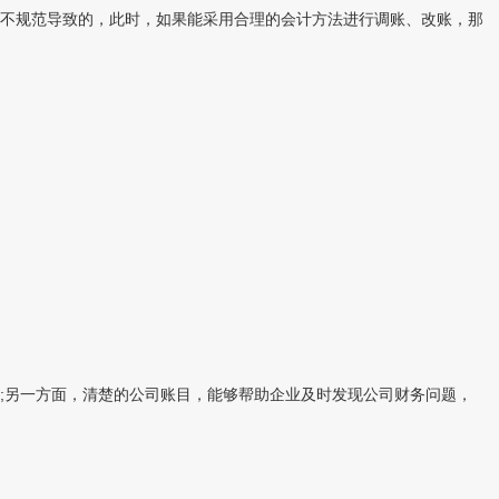
不规范导致的，此时，如果能采用合理的会计方法进行调账、改账，那
;另一方面，清楚的公司账目，能够帮助企业及时发现公司财务问题，