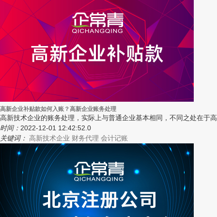
高新企业补贴款如何入账？高新企业账务处理
高新技术企业的账务处理，实际上与普通企业基本相同，不同之处在于高
时间：
2022-12-01 12:42:52.0
关键词：
高新技术企业
财务代理
会计记账