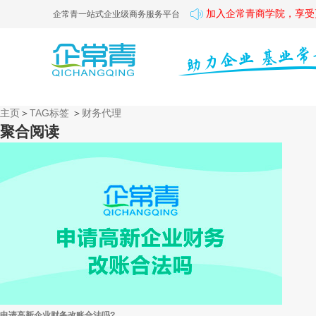
加入企常青商学院，享受
企常青一站式企业级商务服务平台
主页
＞
TAG标签
＞
财务代理
聚合阅读
申请高新企业财务改账合法吗?