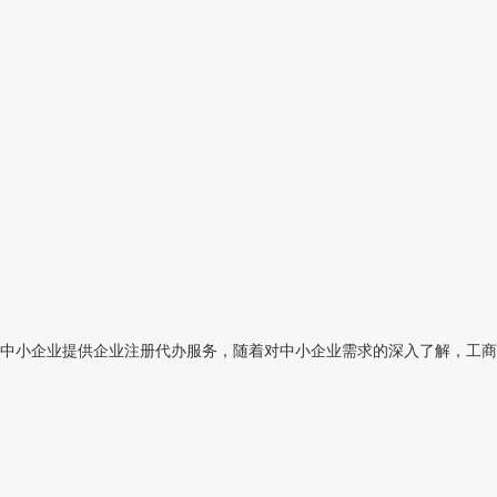
中小企业提供企业注册代办服务，随着对中小企业需求的深入了解，工商