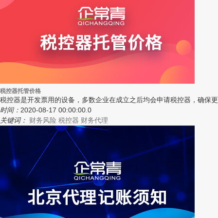
税控器托管价格
税控器是开发票用的设备，多数企业在成立之后均会申请税控器，确保更
时间：
2020-08-17 00:00:00.0
关键词：
财务风险
税控器
财务代理