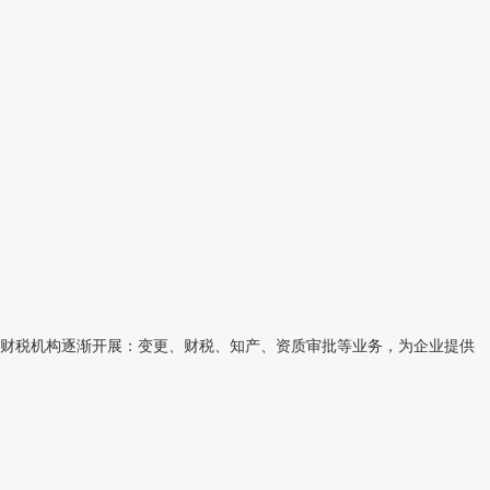
财税机构逐渐开展：变更、财税、知产、资质审批等业务，为企业提供