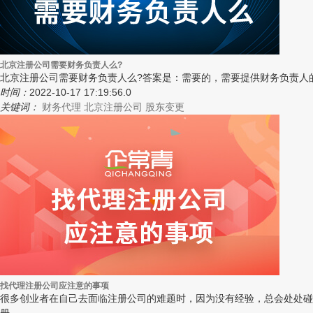
北京注册公司需要财务负责人么?
北京注册公司需要财务负责人么?答案是：需要的，需要提供财务负责人
时间：
2022-10-17 17:19:56.0
关键词：
财务代理
北京注册公司
股东变更
找代理注册公司应注意的事项
很多创业者在自己去面临注册公司的难题时，因为没有经验，总会处处碰