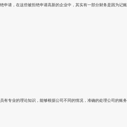
绝申请，在这些被拒绝申请高新的企业中，其实有一部分财务是因为记账
员有专业的理论知识，能够根据公司不同的情况，准确的处理公司的账务