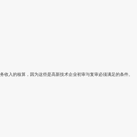
务收入的核算，因为这些是高新技术企业初审与复审必须满足的条件。