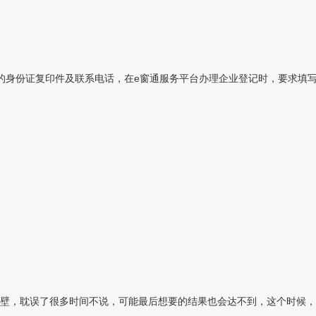
的身份证复印件及联系电话，在e窗通服务平台办理企业登记时，要求填
壁，耽误了很多时间不说，可能最后想要的结果也会达不到，这个时候，