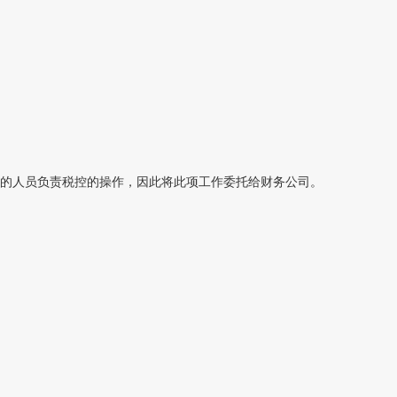
的人员负责税控的操作，因此将此项工作委托给财务公司。