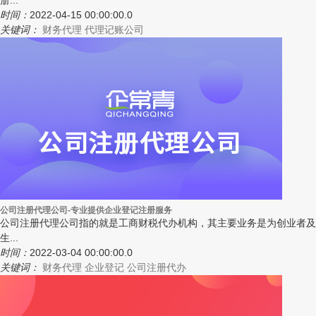
册...
时间：
2022-04-15 00:00:00.0
关键词：
财务代理
代理记账公司
公司注册代理公司-专业提供企业登记注册服务
公司注册代理公司指的就是工商财税代办机构，其主要业务是为创业者及
生...
时间：
2022-03-04 00:00:00.0
关键词：
财务代理
企业登记
公司注册代办