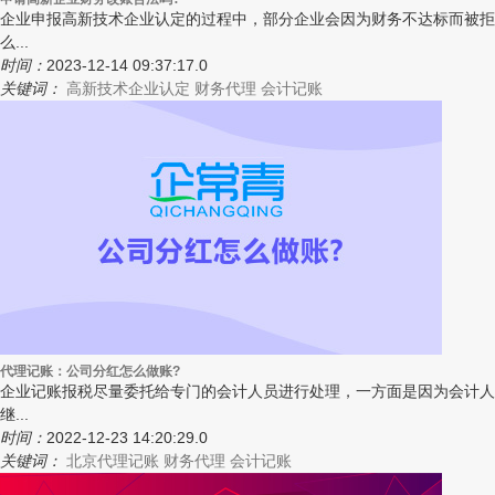
企业申报高新技术企业认定的过程中，部分企业会因为财务不达标而被拒
么...
时间：
2023-12-14 09:37:17.0
关键词：
高新技术企业认定
财务代理
会计记账
代理记账：公司分红怎么做账?
企业记账报税尽量委托给专门的会计人员进行处理，一方面是因为会计人
继...
时间：
2022-12-23 14:20:29.0
关键词：
北京代理记账
财务代理
会计记账