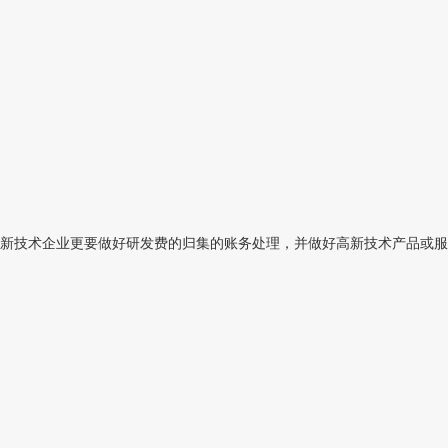
新技术企业更要做好研发费的归集的账务处理，并做好高新技术产品或服