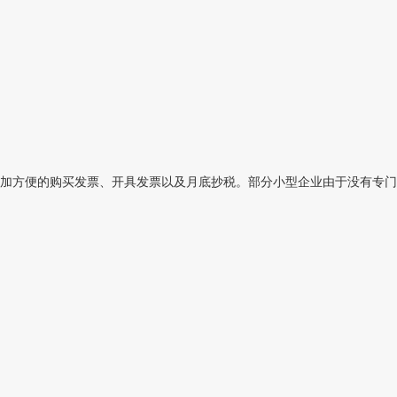
加方便的购买发票、开具发票以及月底抄税。部分小型企业由于没有专门