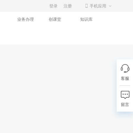
登录
注册
手机应用
业务办理
创课堂
知识库
客服
留言