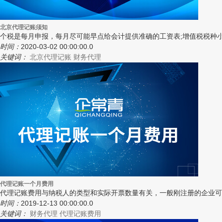
北京代理记账须知
个税是每月申报，每月尽可能早点给会计提供准确的工资表;增值税税种
时间：
2020-03-02 00:00:00.0
关键词：
北京代理记账
财务代理
代理记账一个月费用
代理记账费用与纳税人的类型和实际开票数量有关，一般刚注册的企业可以做
时间：
2019-12-13 00:00:00.0
关键词：
财务代理
代理记账费用