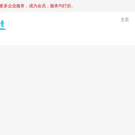
更多企业服务，成为会员，服务均打折。
主页