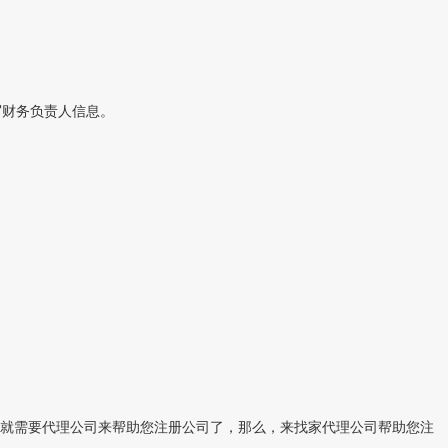
写财务负责人信息。
就需要代理公司来帮助您注册公司了，那么，来找家代理公司帮助您注