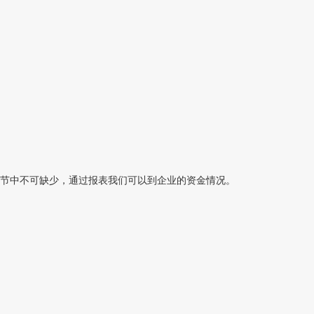
节中不可缺少，通过报表我们可以到企业的资金情况。