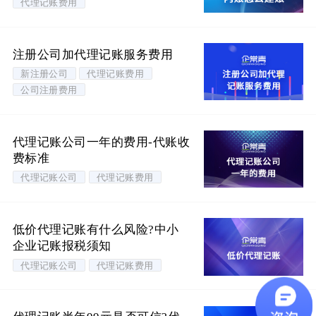
代理记账费用
注册公司加代理记账服务费用
新注册公司
代理记账费用
公司注册费用
代理记账公司一年的费用-代账收
费标准
代理记账公司
代理记账费用
低价代理记账有什么风险?中小
企业记账报税须知
代理记账公司
代理记账费用