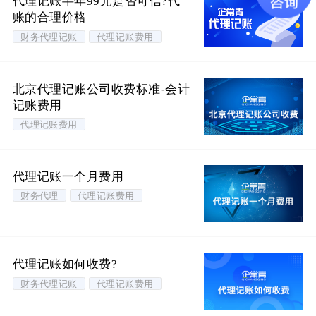
代理记账半年99元是否可信?代
账的合理价格
财务代理记账
代理记账费用
北京代理记账公司收费标准-会计
记账费用
代理记账费用
代理记账一个月费用
财务代理
代理记账费用
代理记账如何收费?
财务代理记账
代理记账费用