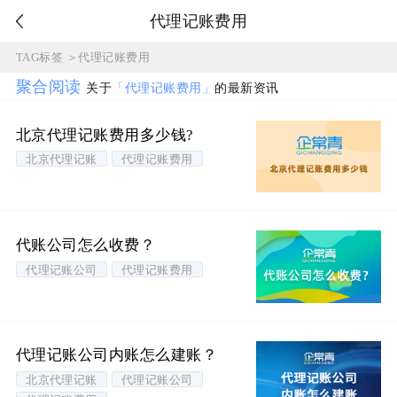
代理记账费用
TAG标签
＞
代理记账费用
聚合阅读
关于
「代理记账费用」
的最新资讯
北京代理记账费用多少钱?
北京代理记账
代理记账费用
代账公司怎么收费？
代理记账公司
代理记账费用
代理记账公司内账怎么建账？
北京代理记账
代理记账公司