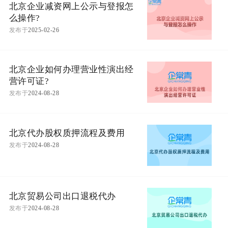
北京企业减资网上公示与登报怎
么操作?
发布于
2025-02-26
北京企业如何办理营业性演出经
营许可证?
发布于
2024-08-28
北京代办股权质押流程及费用
发布于
2024-08-28
北京贸易公司出口退税代办
发布于
2024-08-28