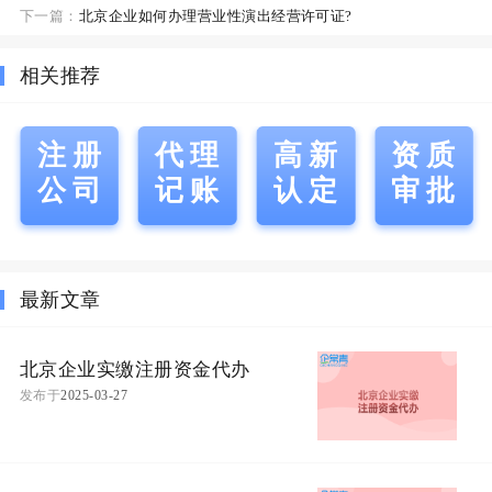
下一篇：
北京企业如何办理营业性演出经营许可证?
相关推荐
注册
代理
高新
资质
公司
记账
认定
审批
最新文章
北京企业实缴注册资金代办
发布于
2025-03-27