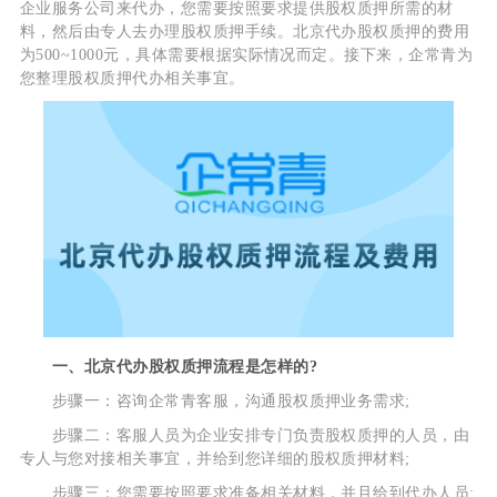
企业服务公司来代办，您需要按照要求提供股权质押所需的材
料，然后由专人去办理股权质押手续。北京代办股权质押的费用
为500~1000元，具体需要根据实际情况而定。接下来，企常青为
您整理股权质押代办相关事宜。
一、北京代办股权质押流程是怎样的?
步骤一：咨询企常青客服，沟通股权质押业务需求;
步骤二：客服人员为企业安排专门负责股权质押的人员，由
专人与您对接相关事宜，并给到您详细的股权质押材料;
步骤三：您需要按照要求准备相关材料，并且给到代办人员;