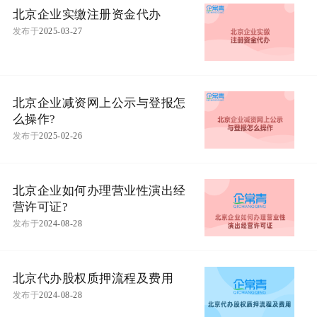
北京企业实缴注册资金代办
发布于
2025-03-27
北京企业减资网上公示与登报怎
么操作?
发布于
2025-02-26
北京企业如何办理营业性演出经
营许可证?
发布于
2024-08-28
北京代办股权质押流程及费用
发布于
2024-08-28