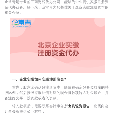
企常青是专业的工商财税代办公司，能够为企业提供实缴注册资
金代办业务。接下来，企常青为您整理关于企业实缴注册资本的
相关介绍。
一、企业实缴如何实缴注册资金?
首先，股东应确认好注册资本，随后在确定好各位股东的持
股比例，然后按照持股比例对应的现金将款项转入对公账户，并
备注好文字：投资款或者入资款。
转入款项后，需要联系会计事务所
出具验资报告
，您需向会
计事务所提供如下材料：