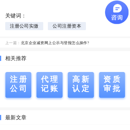
关键词：
注册公司实缴
公司注册资本
上一篇：
北京企业减资网上公示与登报怎么操作?
相关推荐
注册
代理
高新
资质
公司
记账
认定
审批
最新文章