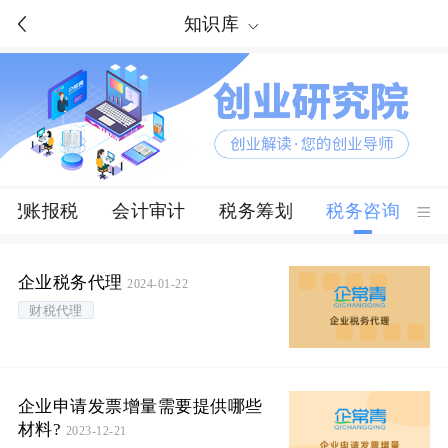
知识库
记账报税
会计审计
税务筹划
税务咨询
企业税务代理
2024-01-22
财税代理
企业申请发票增量需要提供哪些
材料?
2023-12-21