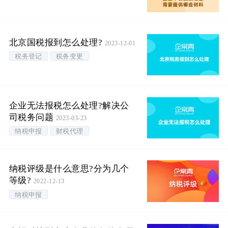
北京国税报到怎么处理?
2023-12-01
税务登记
税务变更
企业无法报税怎么处理?解决公
司税务问题
2023-03-23
纳税申报
财税代理
纳税评级是什么意思?分为几个
等级?
2022-12-13
纳税申报