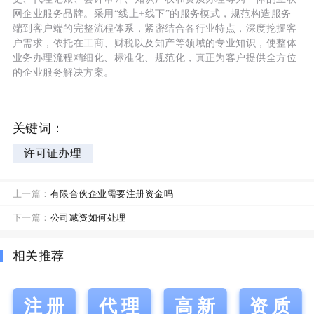
网企业服务品牌。采用“线上+线下”的服务模式，规范构造服务
端到客户端的完整流程体系，紧密结合各行业特点，深度挖掘客
户需求，依托在工商、财税以及知产等领域的专业知识，使整体
业务办理流程精细化、标准化、规范化，真正为客户提供全方位
的企业服务解决方案。
关键词：
许可证办理
上一篇：
有限合伙企业需要注册资金吗
下一篇：
公司减资如何处理
相关推荐
注册
代理
高新
资质