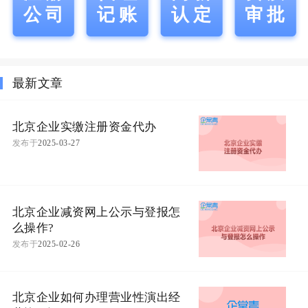
公司
记账
认定
审批
最新文章
北京企业实缴注册资金代办
发布于
2025-03-27
北京企业减资网上公示与登报怎
么操作?
发布于
2025-02-26
北京企业如何办理营业性演出经