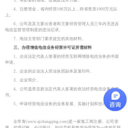
5、有必要的场地、设施及技术方案。
4、注册资金，省内经营100万以上，跨省资质1000万元以
上。
6、公司及其主要出资者和主要经营管理人员三年内无违反
电信监督管理制度的违法记录。
7、电信主管部门要求提交的其他材料。
三、办理增值电信业务经营许可证所需材料
1、企业法定代表人签署的经营互联网增值电信业务的书面
申请。
2、企业的企业法人营业执照副本及复印件。
3、企业简介。
4、公司盖章且新法定代表人签署的依法经营电信业务承诺
书。
5、申请经营电信业务的业务发展、实施计划和技术方案。
企常青(www.qichangqing.com)是一家集工商注册、公司变
更、代理记账、会计审计、知识产权和资质办理等为一体的互联