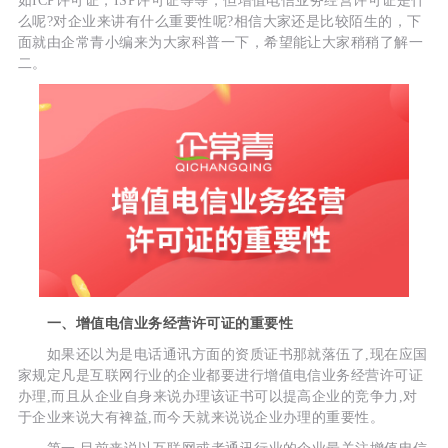
如ICP许可证，ISP许可证等等，但增值电信业务经营许可证是什
么呢?对企业来讲有什么重要性呢?相信大家还是比较陌生的，下
面就由企常青小编来为大家科普一下，希望能让大家稍稍了解一
二。
一、增值电信业务经营许可证的重要性
如果还以为是电话通讯方面的资质证书那就落伍了,现在应国
家规定凡是互联网行业的企业都要进行增值电信业务经营许可证
办理,而且从企业自身来说办理该证书可以提高企业的竞争力,对
于企业来说大有裨益,而今天就来说说企业办理的重要性。