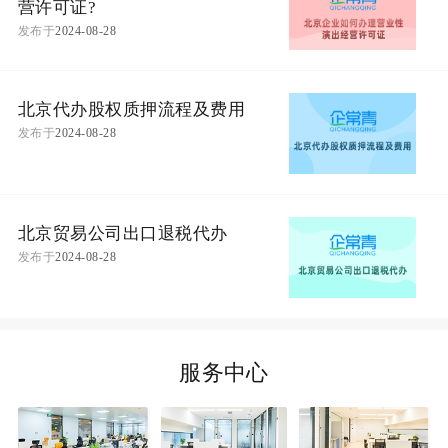
营许可证?
发布于
2024-08-28
北京代办股权质押流程及费用
发布于
2024-08-28
北京贸易公司出口退税代办
发布于
2024-08-28
服务中心