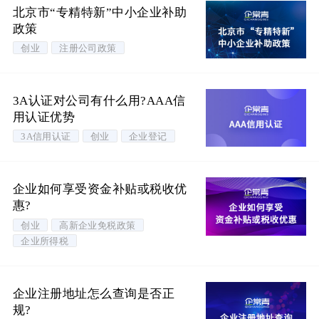
北京市“专精特新”中小企业补助
政策
创业
注册公司政策
3A认证对公司有什么用?AAA信
用认证优势
3A信用认证
创业
企业登记
企业如何享受资金补贴或税收优
惠?
创业
高新企业免税政策
企业所得税
企业注册地址怎么查询是否正
规?