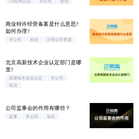
3A信用认证
开公司
创业
商业特许经营备案是什么意思?
如何办理?
开公司
创业
办理公司资质
北京高新技术企业认定部门是哪
里?
高新技术企业认定
开公司
创业
公司监事会的作用有哪些？
监事
开公司
创业