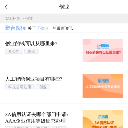
创业
TAG标签
＞
创业
聚合阅读
关于
「创业」
的最新资讯
创业的钱可以从哪里来?
开公司
创业
人工智能创业项目有哪些?
科技公司注册
创业
3A信用认证去哪个部门申请?
AAA企业信用等级证书办理