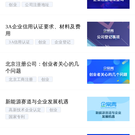
创业
公司注册地址
3A企业信用认证要求、材料及费
用
3A信用认证
创业
企业登记
北京注册公司：创业者关心的几
个问题
北京工商注册
创业
新能源赛道与企业发展机遇
高新技术企业认定
创业
国家专利