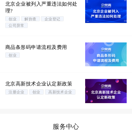
北京企业被列入严重违法如何处
理?
创业
解协查
企业登记
公司异常
商品条形码申请流程及费用
创业
北京高新技术企业认定新政策
注册企业
创业
高新技术企业
服务中心