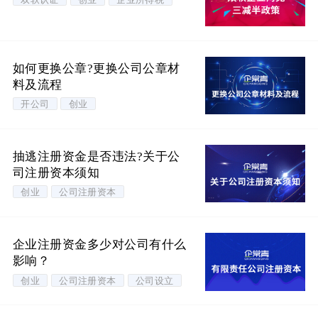
如何更换公章?更换公司公章材
料及流程
开公司
创业
抽逃注册资金是否违法?关于公
司注册资本须知
创业
公司注册资本
企业注册资金多少对公司有什么
影响？
创业
公司注册资本
公司设立