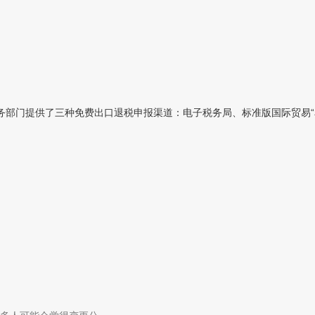
部门提供了三种免费出口退税申报渠道：电子税务局、标准版国际贸易“单一