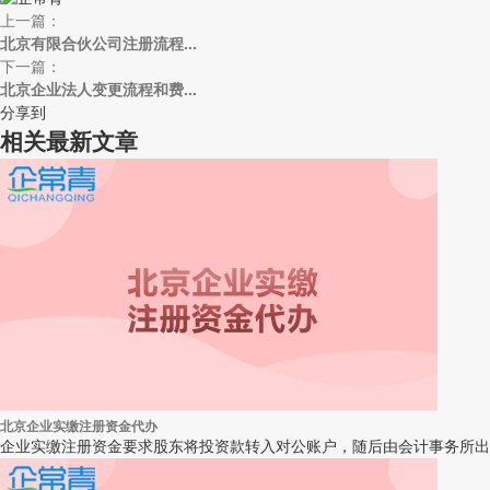
上一篇：
北京有限合伙公司注册流程...
下一篇：
北京企业法人变更流程和费...
分享到
相关最新文章
北京企业实缴注册资金代办
企业实缴注册资金要求股东将投资款转入对公账户，随后由会计事务所出