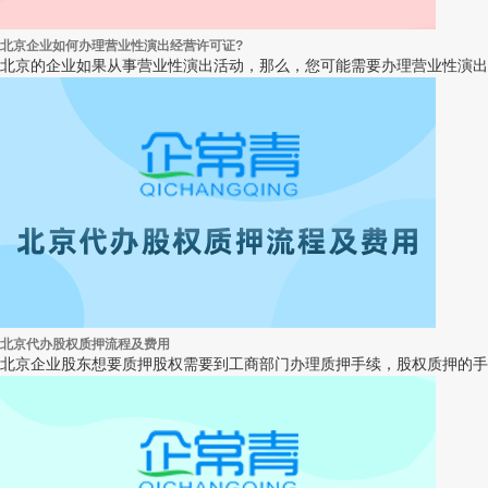
北京企业如何办理营业性演出经营许可证?
北京的企业如果从事营业性演出活动，那么，您可能需要办理营业性演出
北京代办股权质押流程及费用
北京企业股东想要质押股权需要到工商部门办理质押手续，股权质押的手