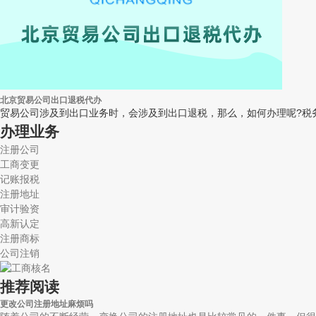
北京贸易公司出口退税代办
贸易公司涉及到出口业务时，会涉及到出口退税，那么，如何办理呢?税务
办理业务
注册公司
工商变更
记账报税
注册地址
审计验资
高新认定
注册商标
公司注销
推荐阅读
更改公司注册地址麻烦吗