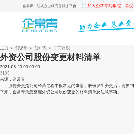
加入企常青商学院，享受
企常青一站式企业级商务服务平台
主页
＞
创课堂
＞
创知识
＞
工商财税
外资公司股份变更材料清单
2021-05-20 00:00:00
3193
来源：企常青
股份变更是公司经营过程中很常见的事情，股份发生变更后，需要到工
下来，企常青为您整理外资公司股份变更的材料清单及注意事项。