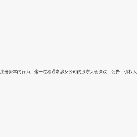
注册资本的行为。这一过程通常涉及公司的股东大会决议、公告、债权人保