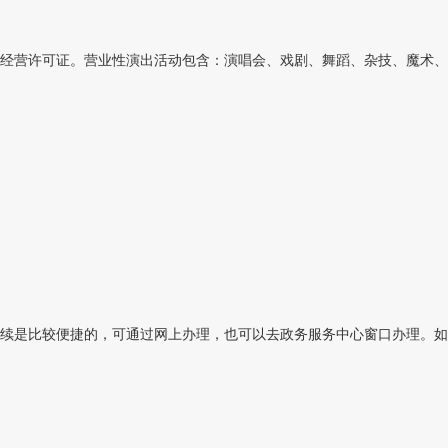
经营许可证。营业性演出活动包含：演唱会、戏剧、舞蹈、杂技、魔术、曲
续是比较便捷的，可通过网上办理，也可以去政务服务中心窗口办理。如果