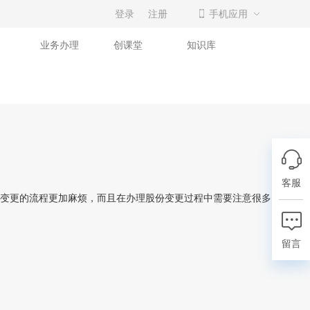
登录
注册
手机应用
业务办理
创课堂
知识库
客服
变更的流程更加麻烦，而且在办理股份变更过程中需要注意很多问题。接
留言