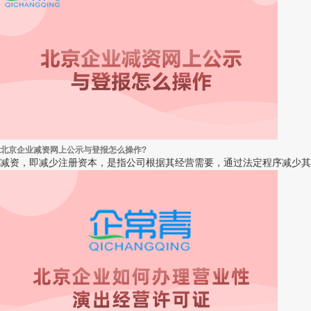
北京企业减资网上公示与登报怎么操作?
减资，即减少注册资本，是指公司根据其经营需要，通过法定程序减少其