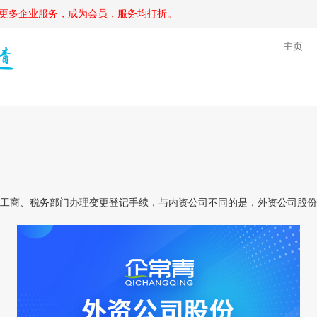
更多企业服务，成为会员，服务均打折。
主页
商、税务部门办理变更登记手续，与内资公司不同的是，外资公司股份