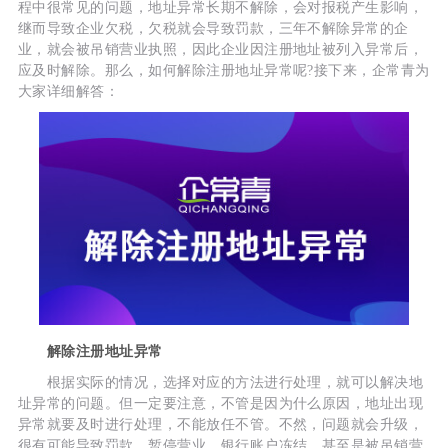
程中很常见的问题，地址异常长期不解除，会对报税产生影响，
继而导致企业欠税，欠税就会导致罚款，三年不解除异常的企
业，就会被吊销营业执照，因此企业因注册地址被列入异常后，
应及时解除。那么，如何解除注册地址异常呢?接下来，企常青为
大家详细解答：
解除注册地址异常
根据实际的情况，选择对应的方法进行处理，就可以解决地
址异常的问题。但一定要注意，不管是因为什么原因，地址出现
异常就要及时进行处理，不能放任不管。不然，问题就会升级，
很有可能导致罚款、暂停营业、银行账户冻结，甚至是被吊销营