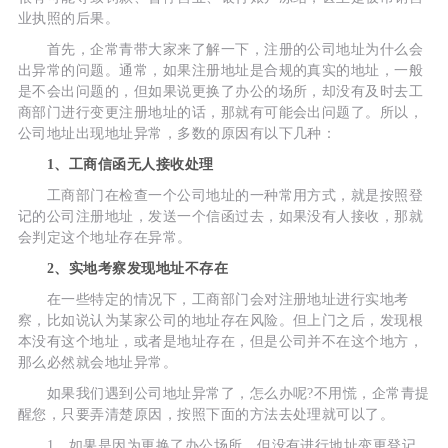
业执照的后果。
首先，企常青带大家来了解一下，注册的公司地址为什么会
出异常的问题。通常，如果注册地址是合规的真实的地址，一般
是不会出问题的，但如果说更换了办公的场所，却没有及时去工
商部门进行变更注册地址的话，那就有可能会出问题了。所以，
公司地址出现地址异常，多数的原因有以下几种：
1、工商信函无人接收处理
工商部门在检查一个公司地址的一种常用方式，就是按照登
记的公司注册地址，发送一个信函过去，如果没有人接收，那就
会判定这个地址存在异常。
2、实地考察发现地址不存在
在一些特定的情况下，工商部门会对注册地址进行实地考
察，比如说认为某家公司的地址存在风险。但上门之后，发现根
本没有这个地址，或者是地址存在，但是公司并不在这个地方，
那么必然就会地址异常。
如果我们遇到公司地址异常了，怎么办呢?不用慌，企常青提
醒您，只要弄清楚原因，按照下面的方法去处理就可以了。
1、如果是因为更换了办公场所，但没有进行地址变更登记