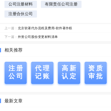
公司注册材料
有限责任公司注册
注册合伙公司
上一篇：
北京软著代办流程及费用-软件著作权
下一篇：
外资公司股份变更材料清单
相关推荐
注册
代理
高新
资质
公司
记账
认定
审批
最新文章