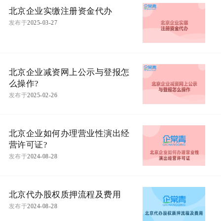
北京企业实缴注册资金代办
发布于
2025-03-27
北京企业减资网上公示与登报怎
么操作?
发布于
2025-02-26
北京企业如何办理营业性演出经
营许可证?
发布于
2024-08-28
北京代办股权质押流程及费用
发布于
2024-08-28