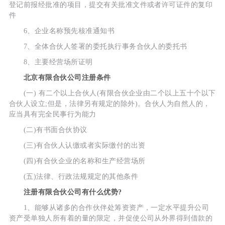
登记前报经批准的项目，提交有关批准文件或者许可证件的复印
件
6、企业名称预先核准通知书
7、全体合伙人签署的委托执行事务合伙人的委托书
8、主要经营场所证明
北京有限合伙公司注册条件
(一) 有二个以上合伙人(有限合伙企业由二个以上五十个以下
合伙人设立;但是，法律另有规定的除外)。合伙人为自然人的，
应当具有完全民事行为能力
(二)有书面合伙协议
(三)有合伙人认缴或者实际缴付的出资
(四)有合伙企业的名称和生产经营场所
(五)法律、行政法规规定的其他条件
注册有限合伙公司有什么优势?
1、能够从诸多的合作伙伴处筹资资产，一定水平提升公司
资产受单独人所有着的量的限定，并促使公司从外界得到借款的