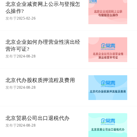
北京企业减资网上公示与登报怎
么操作?
发布于
2025-02-26
北京企业如何办理营业性演出经
营许可证?
发布于
2024-08-28
北京代办股权质押流程及费用
发布于
2024-08-28
北京贸易公司出口退税代办
发布于
2024-08-28