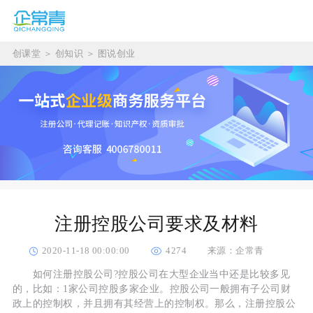
创课堂
＞
创知识
＞
图说创业
注册控股公司要求及材料
2020-11-18 00:00:00
4274
来源：企常青
如何注册控股公司?控股公司在大型企业当中还是比较多见
的，比如：1家公司控股多家企业。控股公司一般拥有子公司财
政上的控制权，并且拥有其经营上的控制权。那么，注册控股公