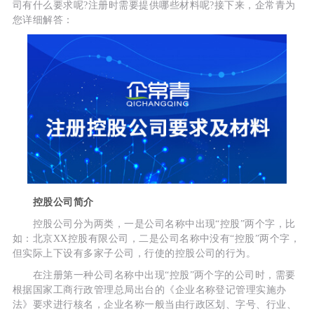
司有什么要求呢?注册时需要提供哪些材料呢?接下来，企常青为
您详细解答：
控股公司简介
控股公司分为两类，一是公司名称中出现“控股”两个字，比
如：北京XX控股有限公司，二是公司名称中没有“控股”两个字，
但实际上下设有多家子公司，行使的控股公司的行为。
在注册第一种公司名称中出现“控股”两个字的公司时，需要
根据国家工商行政管理总局出台的《企业名称登记管理实施办
法》要求进行核名，企业名称一般当由行政区划、字号、行业、