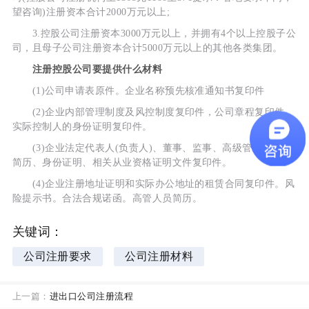
望咨询)注册资本合计2000万元以上;
3.控股公司注册资本3000万元以上，并拥有4个以上控股子公
司，且母子公司注册资本合计5000万元以上的其他各类集团。
注册控股公司要提供什么材料
(1)公司申请表原件。企业名称预先核准通知书复印件
(2)企业内部管理制度及风控制度复印件，公司章程复印件。
实际控制人的身份证明复印件。
(3)企业法定代表人(负责人)、董事、监事、高级管理人员的
简历、身份证明、相关从业资格证明文件复印件。
(4)企业注册地址证明和实际办公地址的租赁合同复印件。风
险提示书。合法合规诺函。高管人员简历。
关键词：
公司注册要求
公司注册材料
上一篇：
进出口公司注册流程