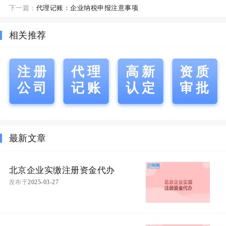
下一篇：
代理记账：企业纳税申报注意事项
相关推荐
注册
代理
高新
资质
公司
记账
认定
审批
最新文章
北京企业实缴注册资金代办
发布于
2025-03-27