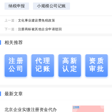
纳税申报
小规模公司记账
上一篇：
文化事业建设费免税政策
下一篇：
注册商标被其他企业申请驳回
相关推荐
注册
代理
高新
资质
公司
记账
认定
审批
最新文章
北京企业实缴注册资金代办