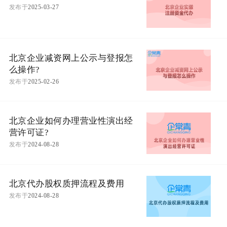
发布于
2025-03-27
北京企业减资网上公示与登报怎
么操作?
发布于
2025-02-26
北京企业如何办理营业性演出经
营许可证?
发布于
2024-08-28
北京代办股权质押流程及费用
发布于
2024-08-28