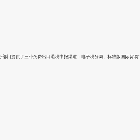
部门提供了三种免费出口退税申报渠道：电子税务局、标准版国际贸易“单一