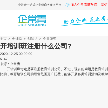
加入企常青商学院，享受
企常青一站式企业级商务服务平台
主页
＞
创课堂
＞
创知识
＞
企业研究
开培训班注册什么公司?
2020-12-25 00:00:00
5147
来源：企常青
开培训班肯定是要注册教育培训公司。不过，现在的问题是教育培训公
比的，教育培训公司的经营范围更广泛些，能够开展各类培训活动及教学