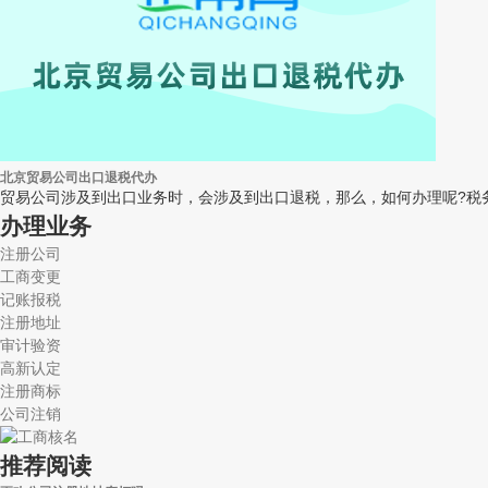
北京贸易公司出口退税代办
贸易公司涉及到出口业务时，会涉及到出口退税，那么，如何办理呢?税务
办理业务
注册公司
工商变更
记账报税
注册地址
审计验资
高新认定
注册商标
公司注销
推荐阅读