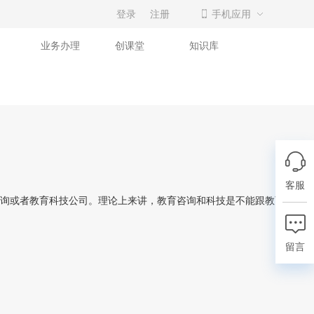
登录
注册
手机应用
业务办理
创课堂
知识库
客服
询或者教育科技公司。理论上来讲，教育咨询和科技是不能跟教育培训相
留言