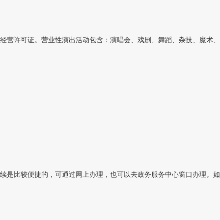
经营许可证。营业性演出活动包含：演唱会、戏剧、舞蹈、杂技、魔术、曲
续是比较便捷的，可通过网上办理，也可以去政务服务中心窗口办理。如果