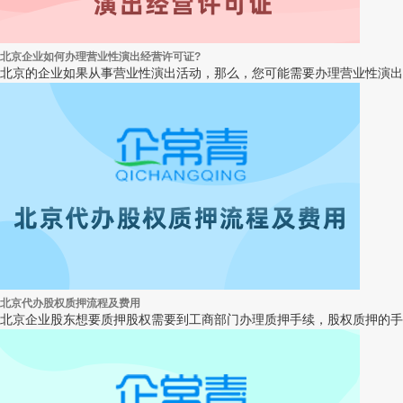
北京企业如何办理营业性演出经营许可证?
北京的企业如果从事营业性演出活动，那么，您可能需要办理营业性演出
北京代办股权质押流程及费用
北京企业股东想要质押股权需要到工商部门办理质押手续，股权质押的手