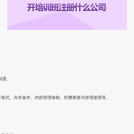
制度。
学形式、办学条件、内部管理体制、经费筹措与管理使用等。