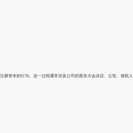
注册资本的行为。这一过程通常涉及公司的股东大会决议、公告、债权人保