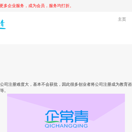
更多企业服务，成为会员，服务均打折。
主页
司注册难度大，基本不会获批，因此很多创业者将公司注册成为教育咨
等。