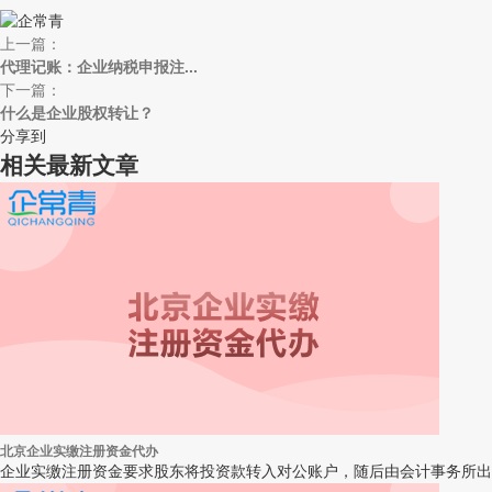
上一篇：
代理记账：企业纳税申报注...
下一篇：
什么是企业股权转让？
分享到
相关最新文章
北京企业实缴注册资金代办
企业实缴注册资金要求股东将投资款转入对公账户，随后由会计事务所出