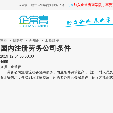
加入企常青商学院，享受
企常青一站式企业级商务服务平台
主页
＞
创课堂
＞
创知识
＞
工商财税
国内注册劳务公司条件
2019-12-04 00:00:00
4655
来源：企常青
劳务公司注册流程要复杂很多，而且条件要求较高，比如：对人员及场
资金等信息，领取到营业执照后，还需要办理劳务派遣许可证后才能正式