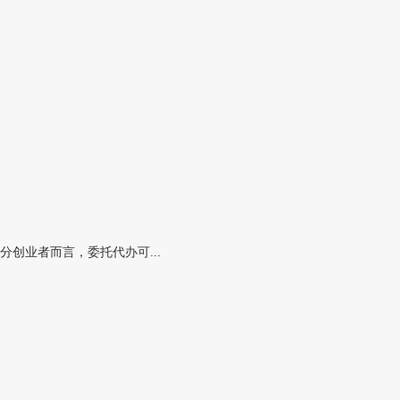
创业者而言，委托代办可...