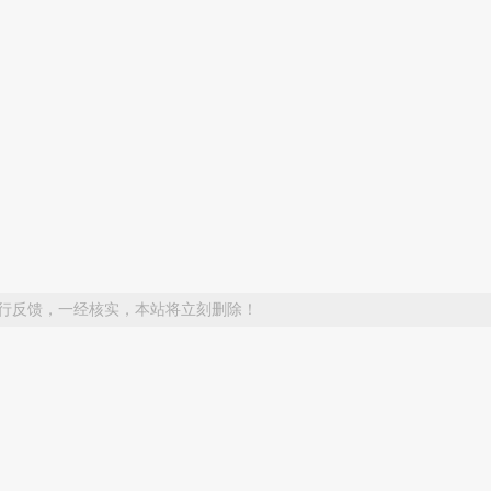
行反馈，一经核实，本站将立刻删除！