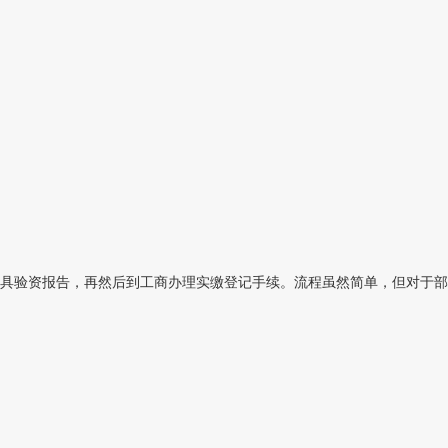
具验资报告，再然后到工商办理实缴登记手续。流程虽然简单，但对于部分