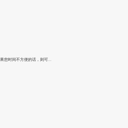
您时间不方便的话，则可...