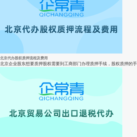
北京代办股权质押流程及费用
北京企业股东想要质押股权需要到工商部门办理质押手续，股权质押的手