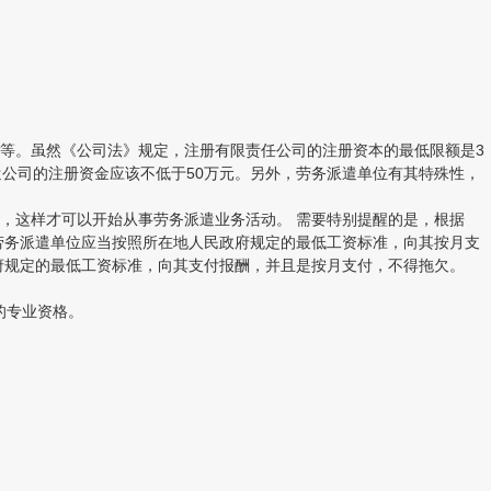
等。虽然《公司法》规定，注册有限责任公司的注册资本的最低限额是3
公司的注册资金应该不低于50万元。另外，劳务派遣单位有其特殊性，
这样才可以开始从事劳务派遣业务活动。 需要特别提醒的是，根据
劳务派遣单位应当按照所在地人民政府规定的最低工资标准，向其按月支
府规定的最低工资标准，向其支付报酬，并且是按月支付，不得拖欠。
的专业资格。