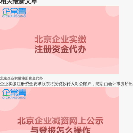
相关最新文章
北京企业实缴注册资金代办
企业实缴注册资金要求股东将投资款转入对公账户，随后由会计事务所出