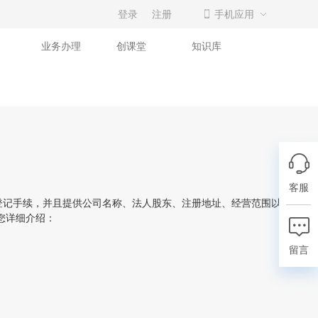
登录
注册
手机应用
业务办理
创课堂
知识库
客服
记手续，并且提供公司名称、法人股东、注册地址、经营范围以及注册
您详细介绍：
留言