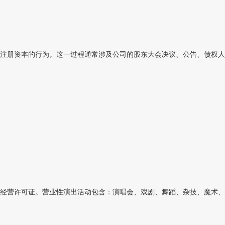
注册资本的行为。这一过程通常涉及公司的股东大会决议、公告、债权人保
经营许可证。营业性演出活动包含：演唱会、戏剧、舞蹈、杂技、魔术、曲