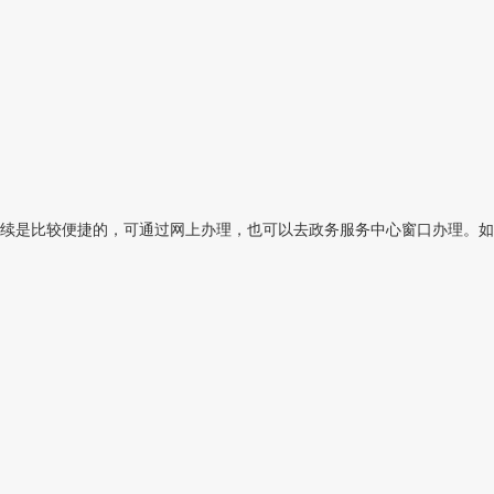
续是比较便捷的，可通过网上办理，也可以去政务服务中心窗口办理。如果