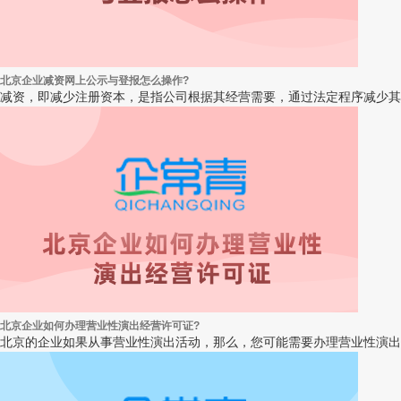
北京企业减资网上公示与登报怎么操作?
减资，即减少注册资本，是指公司根据其经营需要，通过法定程序减少其
北京企业如何办理营业性演出经营许可证?
北京的企业如果从事营业性演出活动，那么，您可能需要办理营业性演出