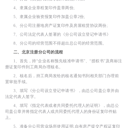
4、隶属企业章程复印件盖章两份;
5、隶属企业验资报复印件加盖公章2份;
6、分公司注册地房产证复印件及房屋租赁协议两份;
7、公司法定代表人签署的《分公司设立登记申请书》
8、分公司的经营范围不得超出总公司的经营范围。
二、北京注册分公司的流程
1、首先，持“企业名称预先核准申请书”、“授权书”及商标注
册证复印件到工商局办理核名。
2、核名后，持工商局发给的核名通知书到相关部门办理前
置审批手续。
3、填写《分公司设立登记申请书》，由总公司盖公章并由
法定代表人签字。
4、填写《指定代表或者共同委托代理人的证明》，由总公
司盖公章并将指定代表人或共同委托代理人的身份证复印件贴
上。
5、准备分公司营业场所使用证明;自有房产提交产权证复印