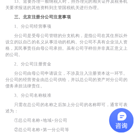
13、需要办理一般纳税人时，持办理完的相关证件及税务机
关要求报送的其他资料到主管国税机关进行办理。
三、北京注册分公司注意事项
1、分公司经营事项
分公司是受母公司管辖的分支机构，是指公司在其住所以外
设立的以自己的名义从事活动的机构。分公司不具有企业法人资
格，其民事责任由母公司承担。虽有公司字样但并非真正意义上
的公司。
2、分公司注册资金
分公司由母公司申请设立，不涉及注入注册资本这一环节。
分公司的经营资金由总公司供给，并以总公司的资产对分公司的
债务承担法律责任。
3、分公司名称核准
只需在总公司的名称之后加上分公司的名称即可，通常可表
述为：
①总公司名称+地域+分公司
②总公司名称+第一分公司等