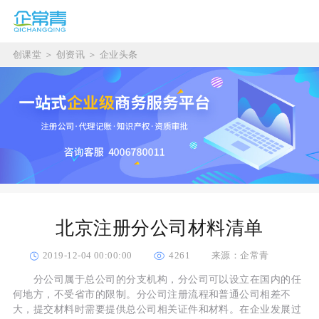
创课堂
＞
创资讯
＞
企业头条
北京注册分公司材料清单
2019-12-04 00:00:00
4261
来源：企常青
分公司属于总公司的分支机构，分公司可以设立在国内的任
何地方，不受省市的限制。分公司注册流程和普通公司相差不
大，提交材料时需要提供总公司相关证件和材料。在企业发展过