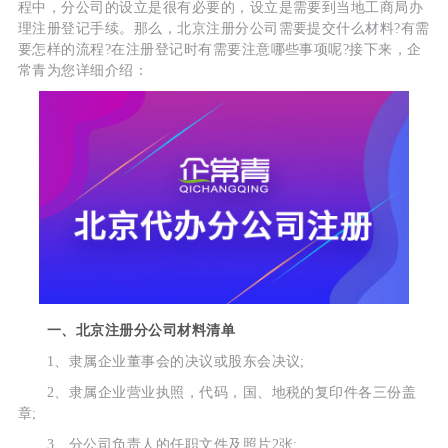
程中，分公司的设立是很有必要的，设立是需要到当地工商局办
理注册登记手续。那么，北京注册分公司需要提交什么材料?有需
要怎样的流程?在注册登记时有需要注意哪些事项呢?接下来，企
常青为您详细介绍：
一、北京注册分公司材料清单
1、隶属企业董事会的决议或股东会决议;
2、隶属企业营业执照，代码，国、地税的复印件各三份盖
章;
3、分公司负责人的任职文件及照片2张;