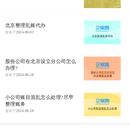
北京整理乱账代办
发布于
2024-09-03
股份公司在北京设立分公司怎么
办理?
发布于
2024-08-28
小公司账目混乱怎么处理?尽早
整理账务
发布于
2024-08-28