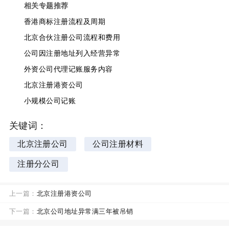
相关专题推荐
香港商标注册流程及周期
北京合伙注册公司流程和费用
公司因注册地址列入经营异常
外资公司代理记账服务内容
北京注册港资公司
小规模公司记账
关键词：
北京注册公司
公司注册材料
注册分公司
上一篇：
北京注册港资公司
下一篇：
北京公司地址异常满三年被吊销