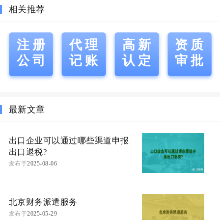
相关推荐
注册
代理
高新
资质
公司
记账
认定
审批
最新文章
出口企业可以通过哪些渠道申报
出口退税?
发布于
2025-08-06
北京财务派遣服务
发布于
2025-05-29