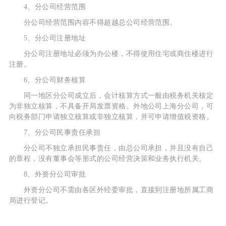
4、分公司经营范围
分公司经营范围内容不得超越总公司经营范围。
5、分公司注册地址
分公司注册地址必须为办公楼，不得使用住宅或商住楼进行
注册。
6、分公司财务核算
同一地区分公司成立后，会计核算方式一般由税务机关核定
为非独立核算，不具备开局发票资格。外地公司上海分公司，可
向税务部门申请独立核算或非独立核算，并可申请增值税资格。
7、分公司民事责任承担
分公司不独立承担民事责任，由总公司承担，并且没有自己
的章程，没有董事会等形式的公司经营决策和业务执行机关。
8、外资分公司审批
外资分公司不需由各区外经委审批，直接到注册地所属工商
局进行登记。