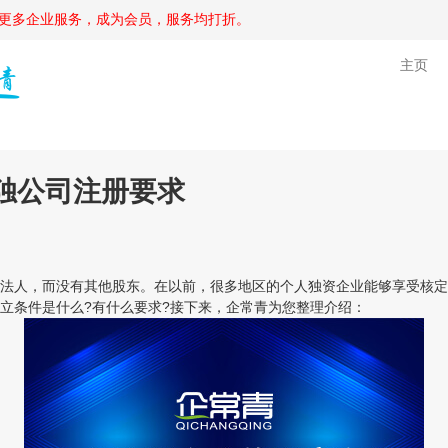
更多企业服务，成为会员，服务均打折。
主页
独公司注册要求
人，而没有其他股东。在以前，很多地区的个人独资企业能够享受核定
立条件是什么?有什么要求?接下来，企常青为您整理介绍：