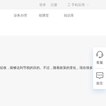
登录
注册
手机应用
业务办理
创课堂
知识库
客服
征收，能够达到节税的目的。不过，随着政策的变化，现在很多地区已经
留言