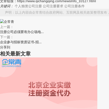
文章链接：https://www.qichangqing.com/newsInfo_10127.html
关键词：
个人独资公司注册
公司注册要求
公司注册条件
声明：以上内容由企常青结合政府网站、互联网及相关政策整理发布
上一篇：
注册公司必须要有办公场地...
下一篇：
企业参与招标资质证书-招...
分享到
相关最新文章