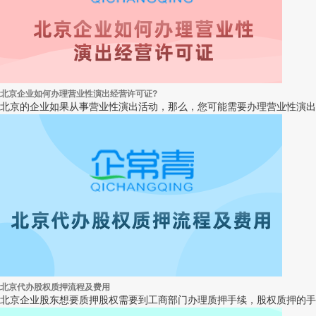
北京企业如何办理营业性演出经营许可证?
北京的企业如果从事营业性演出活动，那么，您可能需要办理营业性演出
北京代办股权质押流程及费用
北京企业股东想要质押股权需要到工商部门办理质押手续，股权质押的手