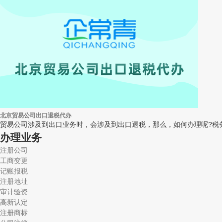
北京贸易公司出口退税代办
贸易公司涉及到出口业务时，会涉及到出口退税，那么，如何办理呢?税务
办理业务
注册公司
工商变更
记账报税
注册地址
审计验资
高新认定
注册商标