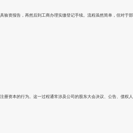
具验资报告，再然后到工商办理实缴登记手续。流程虽然简单，但对于部分
注册资本的行为。这一过程通常涉及公司的股东大会决议、公告、债权人保