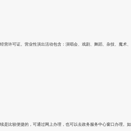
经营许可证。营业性演出活动包含：演唱会、戏剧、舞蹈、杂技、魔术、曲
续是比较便捷的，可通过网上办理，也可以去政务服务中心窗口办理。如果