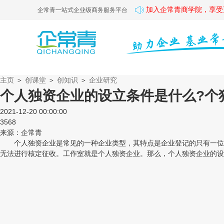
加入企常青商学院，享受
企常青一站式企业级商务服务平台
主页
＞
创课堂
＞
创知识
＞
企业研究
个人独资企业的设立条件是什么?个
2021-12-20 00:00:00
3568
来源：企常青
个人独资企业是常见的一种企业类型，其特点是企业登记的只有一位法
无法进行核定征收。工作室就是个人独资企业。那么，个人独资企业的设