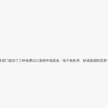
部门提供了三种免费出口退税申报渠道：电子税务局、标准版国际贸易“单一