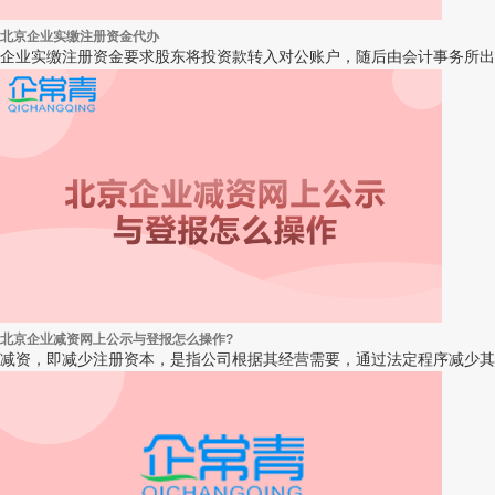
北京企业实缴注册资金代办
企业实缴注册资金要求股东将投资款转入对公账户，随后由会计事务所出
北京企业减资网上公示与登报怎么操作?
减资，即减少注册资本，是指公司根据其经营需要，通过法定程序减少其