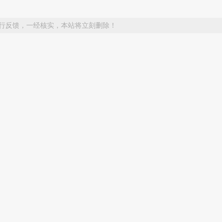
行反馈，一经核实，本站将立刻删除！