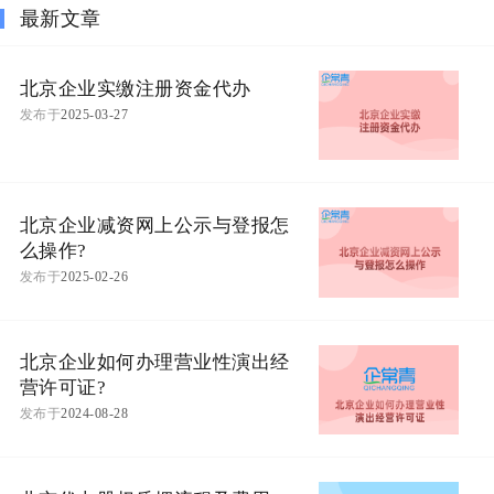
最新文章
北京企业实缴注册资金代办
发布于
2025-03-27
北京企业减资网上公示与登报怎
么操作?
发布于
2025-02-26
北京企业如何办理营业性演出经
营许可证?
发布于
2024-08-28