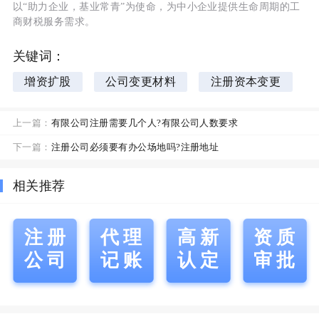
以“助力企业，基业常青”为使命，为中小企业提供生命周期的工
商财税服务需求。
关键词：
增资扩股
公司变更材料
注册资本变更
上一篇：
有限公司注册需要几个人?有限公司人数要求
下一篇：
注册公司必须要有办公场地吗?注册地址
相关推荐
注册
代理
高新
资质
公司
记账
认定
审批