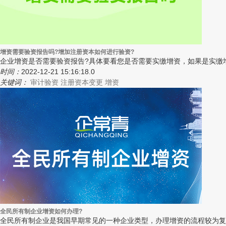
增资需要验资报告吗?增加注册资本如何进行验资?
企业增资是否需要验资报告?具体要看您是否需要实缴增资，如果是实缴增资
时间：
2022-12-21 15:16:18.0
关键词：
审计验资
注册资本变更
增资
全民所有制企业增资如何办理?
全民所有制企业是我国早期常见的一种企业类型，办理增资的流程较为复