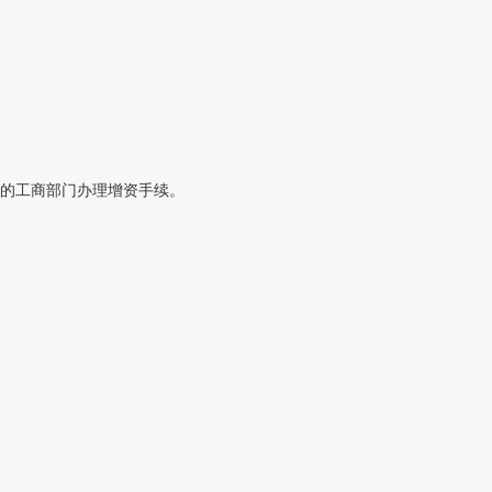
的工商部门办理增资手续。