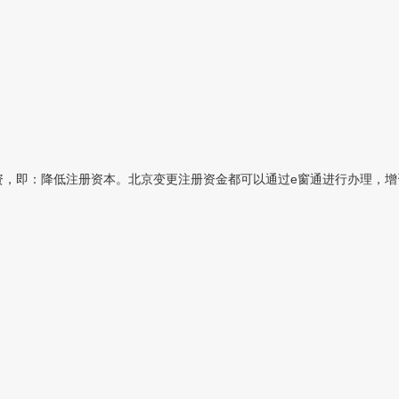
，即：降低注册资本。北京变更注册资金都可以通过e窗通进行办理，增资