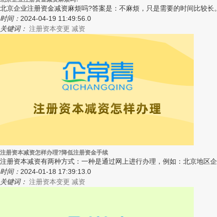
北京企业注册资金减资麻烦吗?答案是：不麻烦，只是需要的时间比较长。
时间：
2024-04-19 11:49:56.0
关键词：
注册资本变更
减资
注册资本减资怎样办理?降低注册资金手续
注册资本减资有两种方式：一种是通过网上进行办理，例如：北京地区企业
时间：
2024-01-18 17:39:13.0
关键词：
注册资本变更
减资