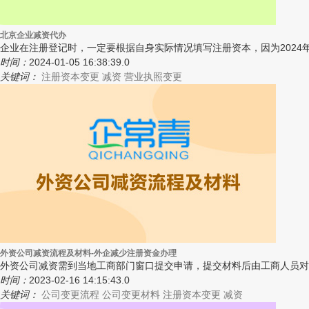
北京企业减资代办
企业在注册登记时，一定要根据自身实际情况填写注册资本，因为2024
时间：
2024-01-05 16:38:39.0
关键词：
注册资本变更
减资
营业执照变更
外资公司减资流程及材料-外企减少注册资金办理
外资公司减资需到当地工商部门窗口提交申请，提交材料后由工商人员对
时间：
2023-02-16 14:15:43.0
关键词：
公司变更流程
公司变更材料
注册资本变更
减资