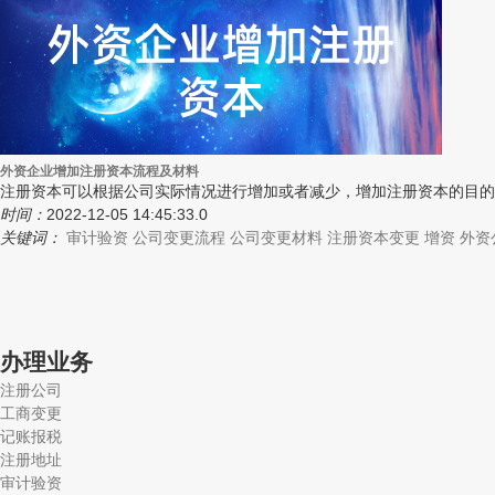
外资企业增加注册资本流程及材料
注册资本可以根据公司实际情况进行增加或者减少，增加注册资本的目的
时间：
2022-12-05 14:45:33.0
关键词：
审计验资
公司变更流程
公司变更材料
注册资本变更
增资
外资
办理业务
注册公司
工商变更
记账报税
注册地址
审计验资