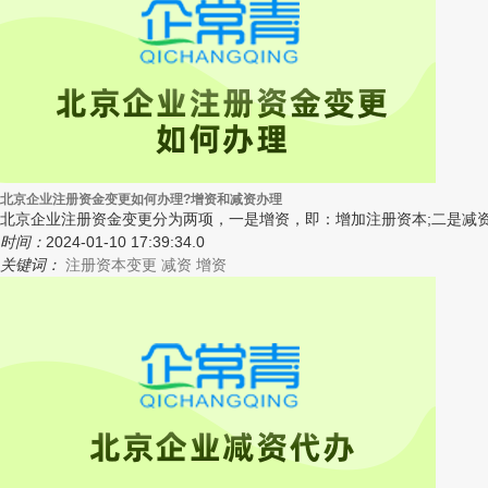
北京企业注册资金变更如何办理?增资和减资办理
北京企业注册资金变更分为两项，一是增资，即：增加注册资本;二是减资
时间：
2024-01-10 17:39:34.0
关键词：
注册资本变更
减资
增资