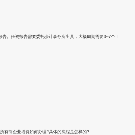
。验资报告需要委托会计事务所出具，大概周期需要3~7个工...
所有制企业增资如何办理?具体的流程是怎样的?