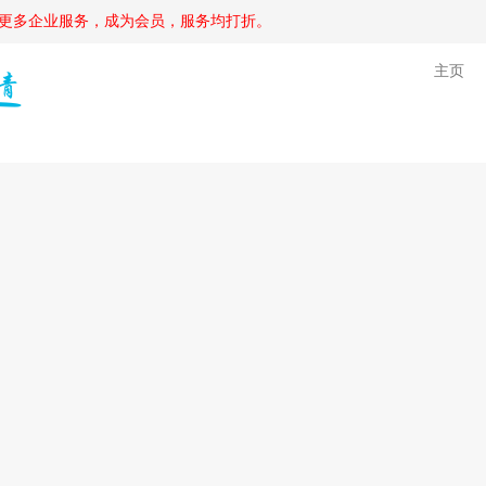
更多企业服务，成为会员，服务均打折。
主页