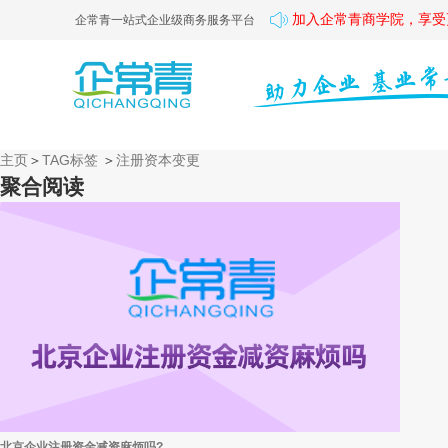
加入企常青商学院，享受
企常青一站式企业级商务服务平台
主页
＞
TAG标签
＞
注册资本变更
聚合阅读
北京企业注册资金减资麻烦吗?