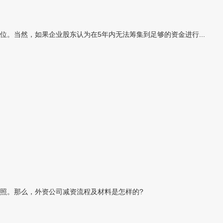
位。当然，如果企业股东认为在5年内无法筹集到足够的资金进行...
照。那么，外资公司减资流程及材料是怎样的?