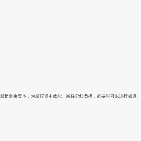
就是剩余资本，为发挥资本效能，减轻分红负担，必要时可以进行减资。