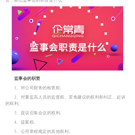
会，那么监事会的职责是什么?
监事会的职责
1、对公司财务的检查权;
2、对董监高人员的监督权、罢免建议的权利和纠正、起诉
的权利;
3、提议召集会议的权利;
4、提案权;
5、公司章程规定的其他权利。