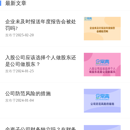
最新文章
企业未及时报送年度报告会被处
罚吗?
发布于
2025-02-20
入股公司应该选择个人做股东还
是公司做股东？
发布于
2024-01-25
公司防范风险的措施
发布于
2024-01-04
全资子公司财务独立吗？在财务