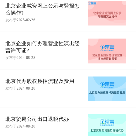
北京企业减资网上公示与登报怎
么操作?
发布于
2025-02-26
北京企业如何办理营业性演出经
营许可证?
发布于
2024-08-28
北京代办股权质押流程及费用
发布于
2024-08-28
北京贸易公司出口退税代办
发布于
2024-08-28