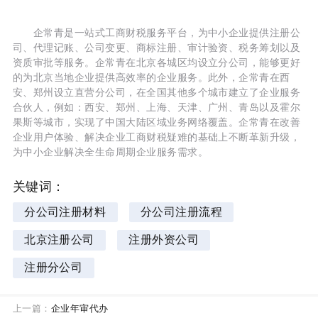
企常青是一站式工商财税服务平台，为中小企业提供注册公
司、代理记账、公司变更、商标注册、审计验资、税务筹划以及
资质审批等服务。企常青在北京各城区均设立分公司，能够更好
的为北京当地企业提供高效率的企业服务。此外，企常青在西
安、郑州设立直营分公司，在全国其他多个城市建立了企业服务
合伙人，例如：西安、郑州、上海、天津、广州、青岛以及霍尔
果斯等城市，实现了中国大陆区域业务网络覆盖。企常青在改善
企业用户体验、解决企业工商财税疑难的基础上不断革新升级，
为中小企业解决全生命周期企业服务需求。
关键词：
分公司注册材料
分公司注册流程
北京注册公司
注册外资公司
注册分公司
上一篇：
企业年审代办