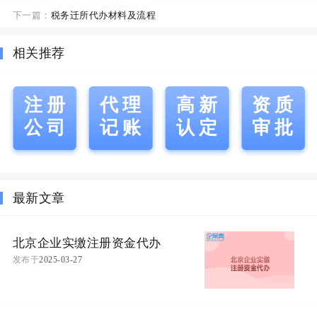
下一篇：
税务迁所代办材料及流程
相关推荐
注册
代理
高新
资质
公司
记账
认定
审批
最新文章
北京企业实缴注册资金代办
发布于
2025-03-27