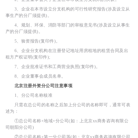
3、企业在本市设立分支机构的可行性研究报告(涉及设立从
事生产的分厂须提供)。
4、规划、环保、消防等部门的审核意见书(涉及设立从事生
产的分厂须提供)。
5、验资报告(复印件)。
6、企业分支机构在注册登记地址用房租地的租赁合同及出
租方产权证明(复印件);
7、企业批准证书和工商营业执照(复印件)。
8、企业董事会成员名单。
北京注册外资分公司注意事项
1、分公司名称核准
只需在总公司的名称之后加上分公司的名称即可，通常可表
述为：
①总公司名称+地域+分公司(如：上北京xx商务咨询有限公
司朝阳分公司)
②总公司名称+第一分公司等(如：北京xx商务咨询有限公司