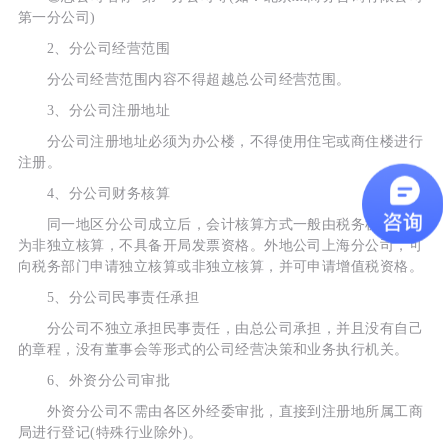
第一分公司)
2、分公司经营范围
分公司经营范围内容不得超越总公司经营范围。
3、分公司注册地址
分公司注册地址必须为办公楼，不得使用住宅或商住楼进行
注册。
4、分公司财务核算
同一地区分公司成立后，会计核算方式一般由税务机关核定
为非独立核算，不具备开局发票资格。外地公司上海分公司，可
向税务部门申请独立核算或非独立核算，并可申请增值税资格。
5、分公司民事责任承担
分公司不独立承担民事责任，由总公司承担，并且没有自己
的章程，没有董事会等形式的公司经营决策和业务执行机关。
6、外资分公司审批
外资分公司不需由各区外经委审批，直接到注册地所属工商
局进行登记(特殊行业除外)。