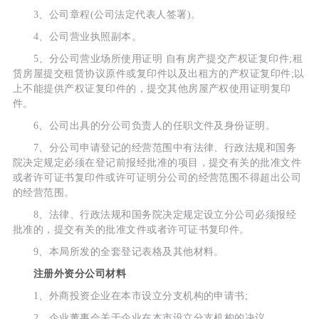
3、公司章程(公司法定代表人签署)。
4、公司营业执照副本。
5、分公司营业场所使用证明 自有房产提交产权证复印件;租
赁房屋提交租赁协议原件或复印件以及出租方的产权证复印件;以
上不能提供产权证复印件的，提交其他房屋产权使用证明复印
件。
6、公司出具的分公司负责人的任职文件及身份证明。
7、分公司申请登记的经营范围中有法律、行政法规和国务
院决定规定必须在登记前报经批准的项目，提交有关的批准文件
或者许可证书复印件或许可证明分公司的经营范围不得超出公司
的经营范围。
8、法律、行政法规和国务院决定规定设立分公司必须报经
批准的，提交有关的批准文件或者许可证书复印件。
9、本局所发的全套登记表格及其他材料。
注册外资分公司材料
1、外商投资企业在本市设立分支机构的申请书;
2、企业董事会关于企业在本市设立分支机构的决议。