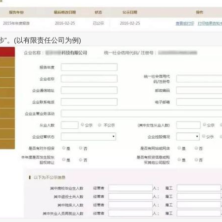
“。(以有限责任公司为例)