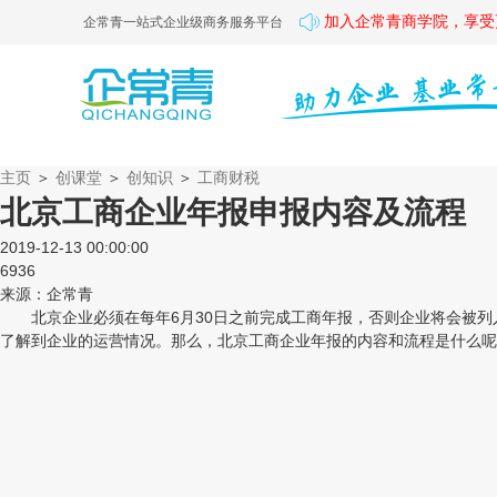
加入企常青商学院，享受
企常青一站式企业级商务服务平台
主页
＞
创课堂
＞
创知识
＞
工商财税
北京工商企业年报申报内容及流程
2019-12-13 00:00:00
6936
来源：企常青
北京企业必须在每年6月30日之前完成工商年报，否则企业将会被列
了解到企业的运营情况。那么，北京工商企业年报的内容和流程是什么呢