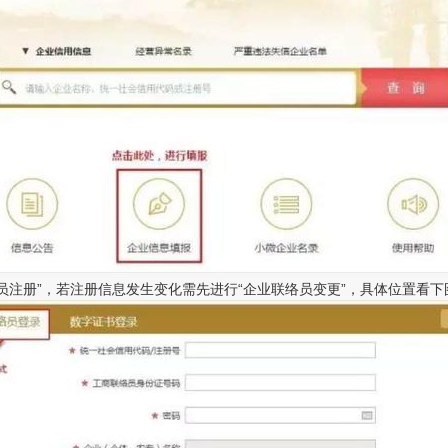
注册”，若注册信息发生变化需先进行“企业联络员变更”，具体位置看下