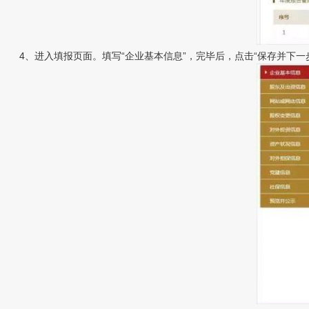
4、进入填报页面。填写“企业基本信息”，完毕后，点击“保存并下一步