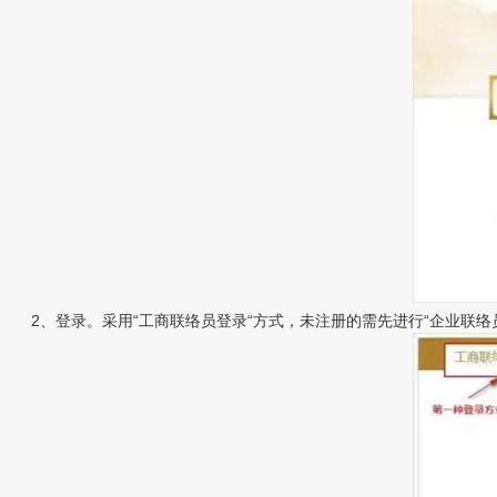
2、登录。采用“工商联络员登录“方式，未注册的需先进行“企业联络员