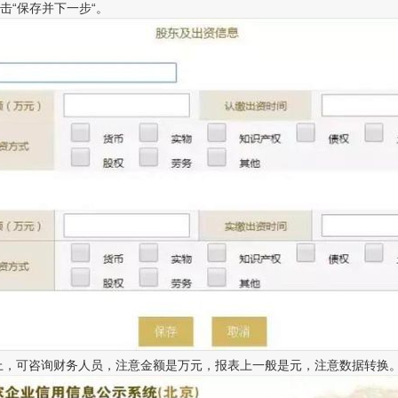
击“保存并下一步“。
，可咨询财务人员，注意金额是万元，报表上一般是元，注意数据转换。