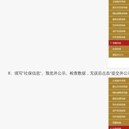
8、填写“社保信息“。预览并公示。检查数据，无误后点击“提交并公示