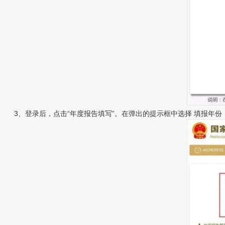
3、登录后，点击“年度报告填写”。在弹出的提示框中选择 填报年份，即“