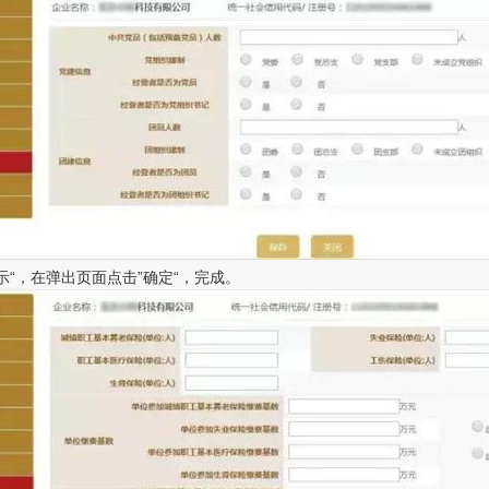
“，在弹出页面点击”确定“，完成。