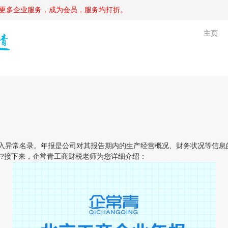
更多企业服务，成为会员，服务均打折。
主页
入异常名录。年报是公司对其报告期内的生产经营概况、财务状况等信息
?接下来，企常青工商财税老师为您详细介绍：