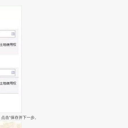
点击“保存并下一步。