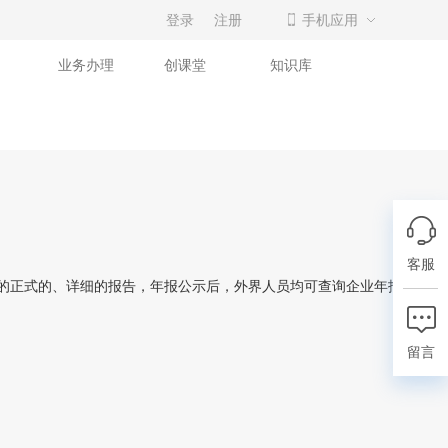
登录
注册
手机应用
业务办理
创课堂
知识库
客服
的正式的、详细的报告，年报公示后，外界人员均可查询企业年报内容，
留言