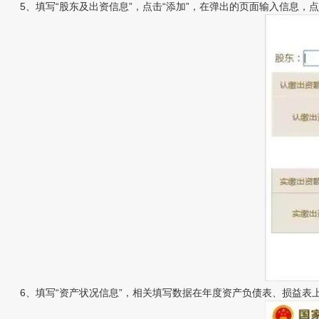
5、填写“股东及出资信息”，点击“添加”，在弹出的页面输入信息，点
6、填写“资产状况信息”，相关填写数据在年度资产负债表、损益表上