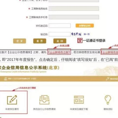
2017年年度报告”。点击确定后，仔细阅读“填写须知”后，在“已阅”前打