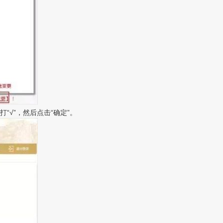
“√”，然后点击“确定”。