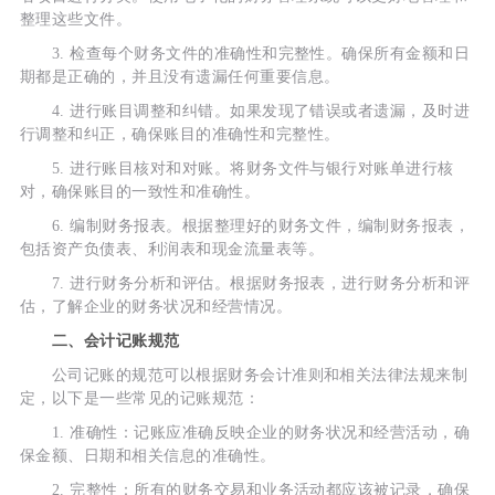
整理这些文件。
3. 检查每个财务文件的准确性和完整性。确保所有金额和日
期都是正确的，并且没有遗漏任何重要信息。
4. 进行账目调整和纠错。如果发现了错误或者遗漏，及时进
行调整和纠正，确保账目的准确性和完整性。
5. 进行账目核对和对账。将财务文件与银行对账单进行核
对，确保账目的一致性和准确性。
6. 编制财务报表。根据整理好的财务文件，编制财务报表，
包括资产负债表、利润表和现金流量表等。
7. 进行财务分析和评估。根据财务报表，进行财务分析和评
估，了解企业的财务状况和经营情况。
二、会计记账规范
公司记账的规范可以根据财务会计准则和相关法律法规来制
定，以下是一些常见的记账规范：
1. 准确性：记账应准确反映企业的财务状况和经营活动，确
保金额、日期和相关信息的准确性。
2. 完整性：所有的财务交易和业务活动都应该被记录，确保