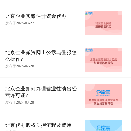
北京企业实缴注册资金代办
发布于
2025-03-27
北京企业减资网上公示与登报怎
么操作?
发布于
2025-02-26
北京企业如何办理营业性演出经
营许可证?
发布于
2024-08-28
北京代办股权质押流程及费用