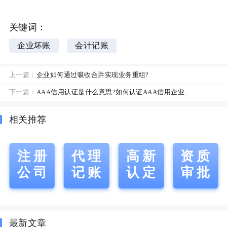
关键词：
企业坏账
会计记账
上一篇：
企业如何通过吸收合并实现业务重组?
下一篇：
AAA信用认证是什么意思?如何认证AAA信用企业...
相关推荐
注册
代理
高新
资质
公司
记账
认定
审批
最新文章