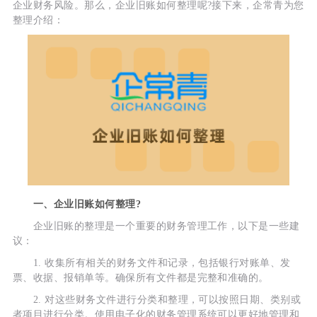
企业财务风险。那么，企业旧账如何整理呢?接下来，企常青为您
整理介绍：
一、企业旧账如何整理?
企业旧账的整理是一个重要的财务管理工作，以下是一些建
议：
1. 收集所有相关的财务文件和记录，包括银行对账单、发
票、收据、报销单等。确保所有文件都是完整和准确的。
2. 对这些财务文件进行分类和整理，可以按照日期、类别或
者项目进行分类。使用电子化的财务管理系统可以更好地管理和