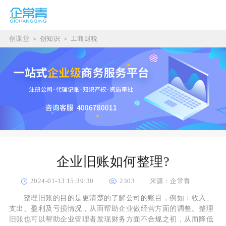
创课堂
＞
创知识
＞
工商财税
企业旧账如何整理?
2024-01-13 15:39:30
2303
来源：企常青
整理旧账的目的是更清楚的了解公司的账目，例如：收入、
支出、盈利及亏损情况，从而帮助企业做经营方面的调整。整理
旧账也可以帮助企业管理者发现财务方面不合规之初，从而降低