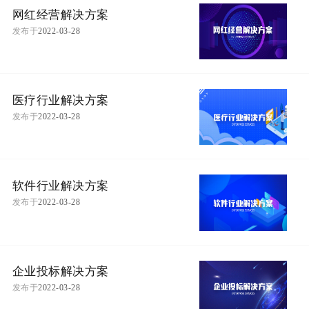
网红经营解决方案
发布于
2022-03-28
医疗行业解决方案
发布于
2022-03-28
软件行业解决方案
发布于
2022-03-28
企业投标解决方案
发布于
2022-03-28