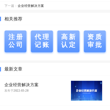
下一篇：
企业经营解决方案
相关推荐
注册
代理
高新
资质
公司
记账
认定
审批
最新文章
企业经营解决方案
发布于
2022-03-28