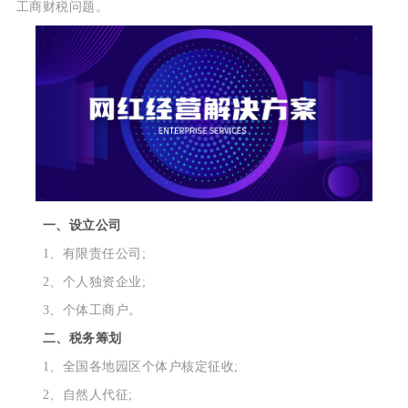
工商财税问题。
一、设立公司
1、有限责任公司;
2、个人独资企业;
3、个体工商户。
二、税务筹划
1、全国各地园区个体户核定征收;
2、自然人代征;