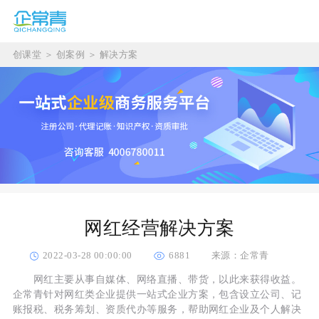
创课堂
＞
创案例
＞
解决方案
网红经营解决方案
2022-03-28 00:00:00
6881
来源：企常青
网红主要从事自媒体、网络直播、带货，以此来获得收益。
企常青针对网红类企业提供一站式企业方案，包含设立公司、记
账报税、税务筹划、资质代办等服务，帮助网红企业及个人解决