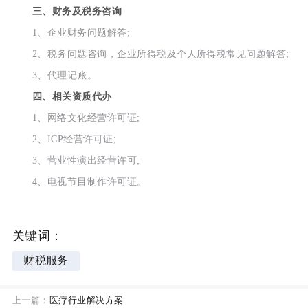
三、财务及税务咨询
1、企业财务问题解答;
2、税务问题咨询，企业所得税及个人所得税常见问题解答;
3、代理记账。
四、相关资质代办
1、网络文化经营许可证;
2、ICP经营许可证;
3、营业性演出经营许可;
4、电视节目制作许可证。
关键词：
财税服务
上一篇：
医疗行业解决方案