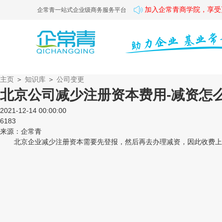
加入企常青商学院，享受
企常青一站式企业级商务服务平台
主页
＞
知识库
＞
公司变更
北京公司减少注册资本费用-减资怎
2021-12-14 00:00:00
6183
来源：企常青
北京企业减少注册资本需要先登报，然后再去办理减资，因此收费上是两