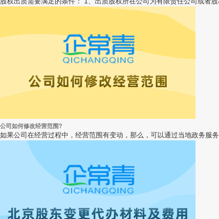
股权出质需要满足的条件： 1、出质股权所在公司为有限责任公司或者股
公司如何修改经营范围?
如果公司在经营过程中，经营范围有变动，那么，可以通过当地政务服务中