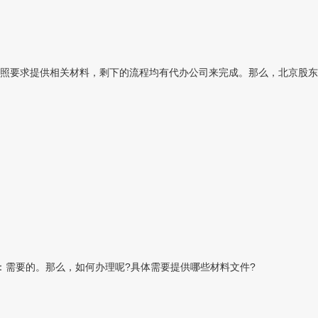
要求提供相关材料，剩下的流程均有代办公司来完成。那么，北京股东变更
：需要的。那么，如何办理呢?具体需要提供哪些材料文件?