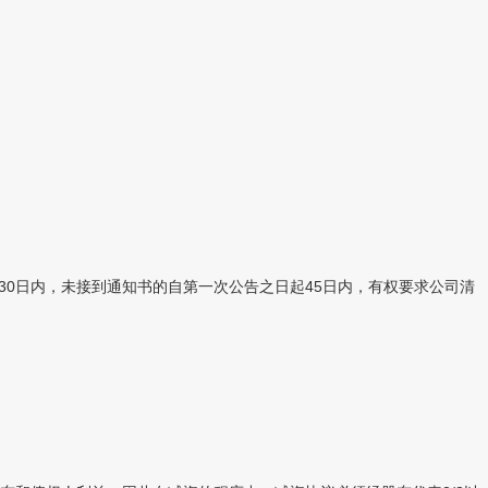
30日内，未接到通知书的自第一次公告之日起45日内，有权要求公司清