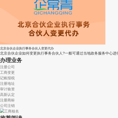
北京合伙企业执行事务合伙人变更代办
北京合伙企业如何变更执行事务合伙人?一般可通过当地政务服务中心进
办理业务
注册公司
工商变更
记账报税
注册地址
审计验资
高新认定
注册商标
公司注销