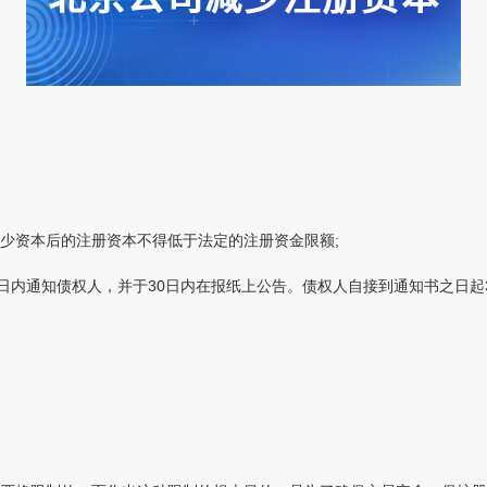
资本后的注册资本不得低于法定的注册资金限额;
日内通知债权人，并于30日内在报纸上公告。债权人自接到通知书之日起