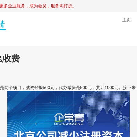
更多企业服务，成为会员，服务均打折。
主页
么收费
个项目，减资登报500元，代办减资是500元，共计1000元。接下