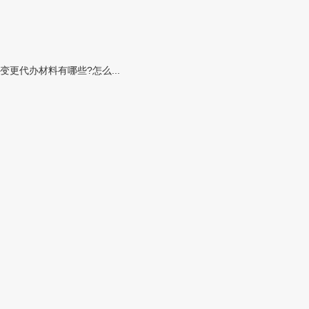
代办材料有哪些?怎么...