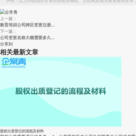
声明：以上内容由企常青结合政府网站、互联网及相关政策整理发布
上一篇：
教育培训公司跨区变更注册...
下一篇：
公司变更名称大概需要多久...
分享到
相关最新文章
股权出质登记的流程及材料