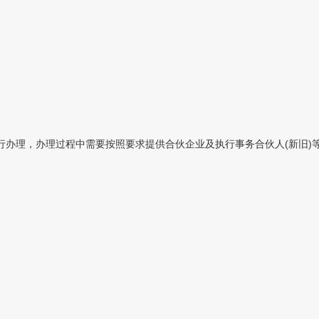
行办理，办理过程中需要按照要求提供合伙企业及执行事务合伙人(新旧)