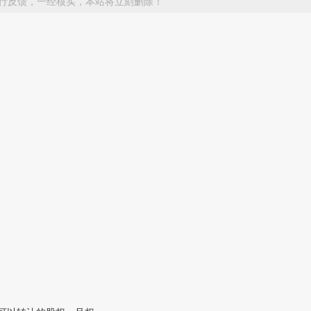
行反馈，一经核实，本站将立刻删除！