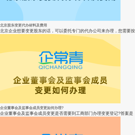
北京股东变更代办材料及费用
北京企业想要变更股东的话，可以委托专门的代办公司来办理，您需要按照
企业董事会及监事会成员变更如何办理?
企业董事会及监事会成员变更是否需要到工商部门办理变更登记?答案是