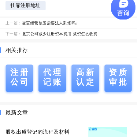
挂靠注册地址
上一篇：
变更经营范围需要法人到场吗?
下一篇：
北京公司减少注册资本费用-减资怎么收费
相关推荐
注册
代理
高新
资质
公司
记账
认定
审批
最新文章
股权出质登记的流程及材料