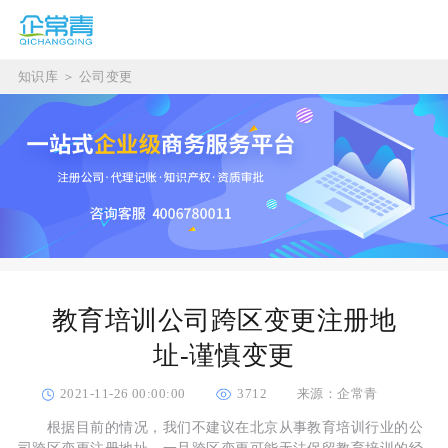
知识库
＞
公司变更
教育培训公司跨区变更注册地
址-谨慎变更
2021-11-26 00:00:00
3712
来源：企常青
根据目前的情况，我们不建议在北京从事教育培训行业的公