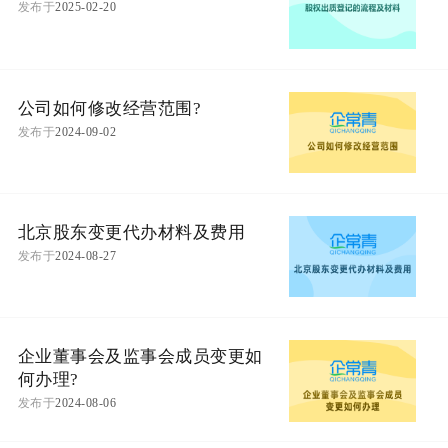
发布于
2025-02-20
公司如何修改经营范围?
发布于
2024-09-02
北京股东变更代办材料及费用
发布于
2024-08-27
企业董事会及监事会成员变更如
何办理?
发布于
2024-08-06