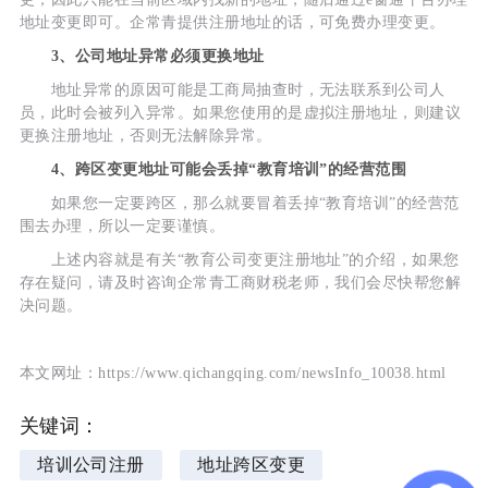
地址变更即可。企常青提供注册地址的话，可免费办理变更。
3、公司地址异常必须更换地址
地址异常的原因可能是工商局抽查时，无法联系到公司人
员，此时会被列入异常。如果您使用的是虚拟注册地址，则建议
更换注册地址，否则无法解除异常。
4、跨区变更地址可能会丢掉“教育培训”的经营范围
如果您一定要跨区，那么就要冒着丢掉“教育培训”的经营范
围去办理，所以一定要谨慎。
上述内容就是有关“教育公司变更注册地址”的介绍，如果您
存在疑问，请及时咨询企常青工商财税老师，我们会尽快帮您解
决问题。
本文网址：https://www.qichangqing.com/newsInfo_10038.html
关键词：
培训公司注册
地址跨区变更