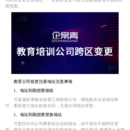
司跨区变更注册地址，一旦跨区变更可能无法保留教育培训的经
营范围。
教育公司租赁注册地址注意事项
1、地址到期想要续租
可直接联系物业或者工商财税公司，继续购买当前地址即
可，重新签订地址租赁合同，无需办理地址变更。
2、地址到期想要更换地址
可委托代办公司重新找合适的地址，由于现在不能跨区变
更，因此只能在当前区域内找新的地址，随后通过e窗通平台办理