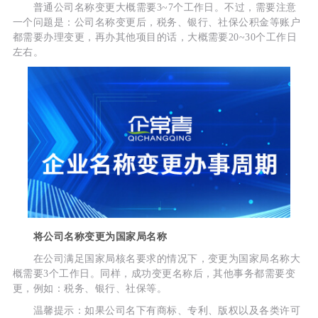
普通公司名称变更大概需要3~7个工作日。不过，需要注意
一个问题是：公司名称变更后，税务、银行、社保公积金等账户
都需要办理变更，再办其他项目的话，大概需要20~30个工作日
左右。
将公司名称变更为国家局名称
在公司满足国家局核名要求的情况下，变更为国家局名称大
概需要3个工作日。同样，成功变更名称后，其他事务都需要变
更，例如：税务、银行、社保等。
温馨提示：如果公司名下有商标、专利、版权以及各类许可