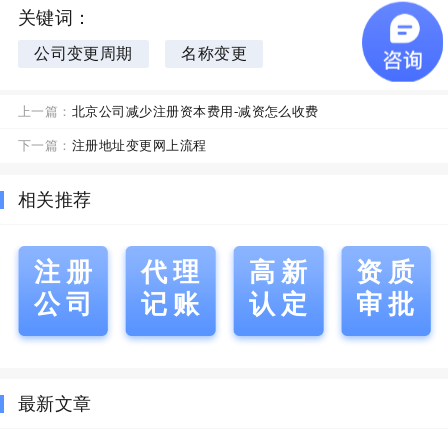
关键词：
公司变更周期
名称变更
上一篇：
北京公司减少注册资本费用-减资怎么收费
下一篇：
注册地址变更网上流程
相关推荐
注册
代理
高新
资质
公司
记账
认定
审批
最新文章