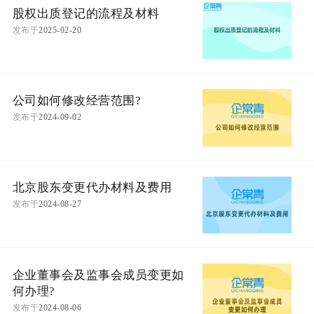
股权出质登记的流程及材料
发布于
2025-02-20
公司如何修改经营范围?
发布于
2024-09-02
北京股东变更代办材料及费用
发布于
2024-08-27
企业董事会及监事会成员变更如
何办理?
发布于
2024-08-06