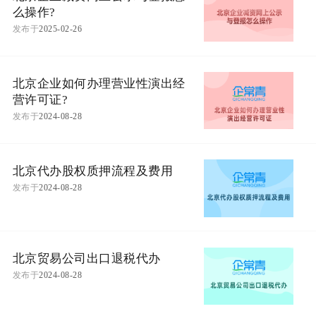
么操作?
发布于
2025-02-26
北京企业如何办理营业性演出经
营许可证?
发布于
2024-08-28
北京代办股权质押流程及费用
发布于
2024-08-28
北京贸易公司出口退税代办
发布于
2024-08-28