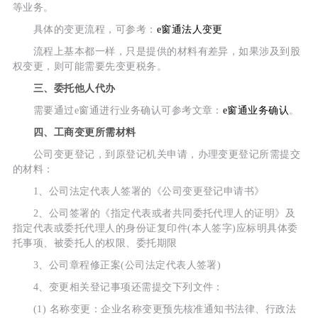
等业务。
具体的变更流程，可参考：
e窗通法人变更
流程上基本都一样，只是提供的材料有差异，如果涉及到股
权变更，则可能需要先变更税务。
三、委托他人代办
需要通过e窗通进行业务确认可参考文章：
e窗通业务确认
。
四、工商变更所需材料
公司变更登记，到原登记机关申请，办理变更登记所需提交
的材料：
1、公司法定代表人签署的《公司变更登记申请书》
2、公司签署的《指定代表或者共同委托代理人的证明》及
指定代表或委托代理人的身份证复印件(本人签字)应标明具体委
托事项、被委托人的权限、委托期限
3、公司章程修正案(公司法定代表人签署)
4、变更相关登记事项还需提交下列文件：
(1) 名称变更：企业名称变更预先核准通知书法律、行政法