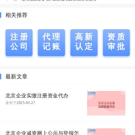
相关推荐
注册
代理
高新
资质
公司
记账
认定
审批
最新文章
北京企业实缴注册资金代办
发布于
2025-03-27
北京企业减资网上公示与登报怎