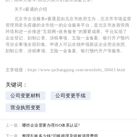
关于e窗通的介绍
北京市企业服务e窗通是由北京市政府主办，北京市市场监督
管理局牵头搭建的全市统一的企业服务平台，是北京市改善营商
环境和进一步推进“互联网+政务服务”的重要成果。平台实现了
企业登记、刻制公章、涉税事项、五险一金备案、银行开户预约
等涉企事项全部归集。申请人可以在线申报新设企业营业执照、
刻制公章、涉税事项、五险一金备案、银行预约开户等服务。
文章链接：https://www.qichangqing.com/newsInfo_10043.html
关键词：
公司变更材料
公司变更手续
营业执照变更
上一篇：
哪些企业需要办理ISO体系认证?
下一篇：
整理乱账多少钱?旧账梳理及错账清理费用