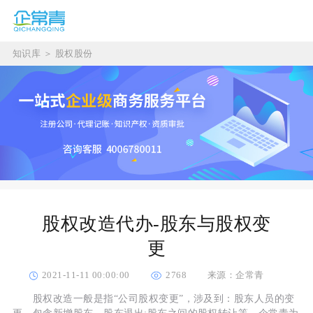
知识库
＞
股权股份
股权改造代办-股东与股权变
更
2021-11-11 00:00:00
2768
来源：企常青
股权改造一般是指“公司股权变更”，涉及到：股东人员的变