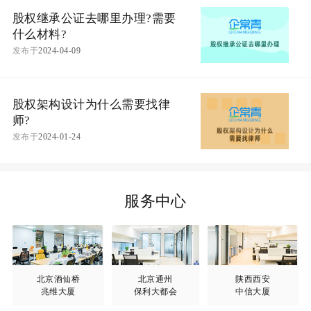
股权继承公证去哪里办理?需要
什么材料?
发布于
2024-04-09
股权架构设计为什么需要找律
师?
发布于
2024-01-24
服务中心
北京酒仙桥
北京通州
陕西西安
兆维大厦
保利大都会
中信大厦