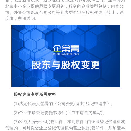
更，包含新增股东、股东退出;股东之间的股权转让等。企常青为
北京中小企业提供股权变更服务，服务的企业类型包括：内资公
司、外资公司以及合资公司等各类型企业的股权变更与转让，速
度快，费用透明。
股权改造变更所需材料
(1)法定代表人签署的《公司变更(备案)登记申请书》;
(2)企业申请登记委托书原件(可在申请书内填写);
(3)经办人身份证明(复印件，核对原件);由企业登记代理机构
代理的，同时提交企业登记代理机构营业执照(复印件，须加盖本