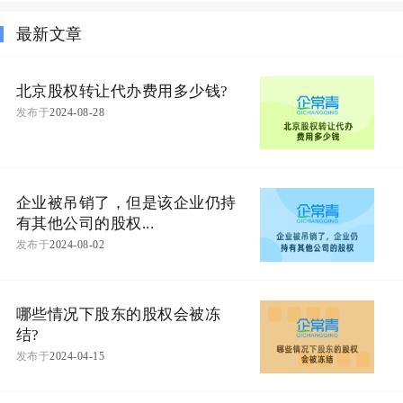
最新文章
北京股权转让代办费用多少钱?
发布于
2024-08-28
企业被吊销了，但是该企业仍持
有其他公司的股权...
发布于
2024-08-02
哪些情况下股东的股权会被冻
结?
发布于
2024-04-15