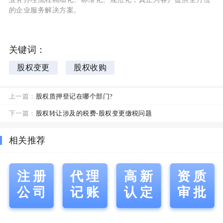
的企业服务解决方案。
关键词：
股权变更
股权收购
上一篇：
股权质押登记在哪个部门?
下一篇：
股权转让涉及的税费-股权变更缴税问题
相关推荐
注册
代理
高新
资质
公司
记账
认定
审批