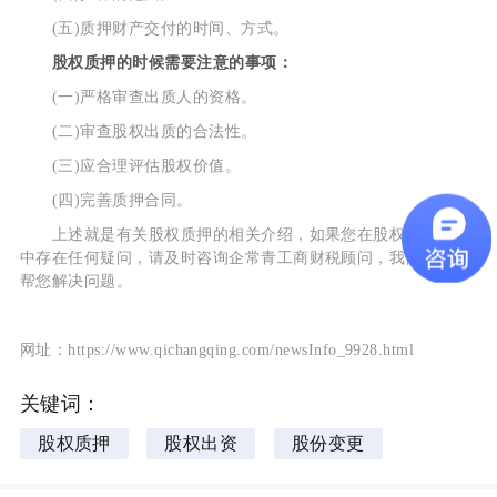
(五)质押财产交付的时间、方式。
股权质押的时候需要注意的事项：
(一)严格审查出质人的资格。
(二)审查股权出质的合法性。
(三)应合理评估股权价值。
(四)完善质押合同。
上述就是有关股权质押的相关介绍，如果您在股权质押过程
中存在任何疑问，请及时咨询企常青工商财税顾问，我们会随时
帮您解决问题。
网址：https://www.qichangqing.com/newsInfo_9928.html
关键词：
股权质押
股权出资
股份变更