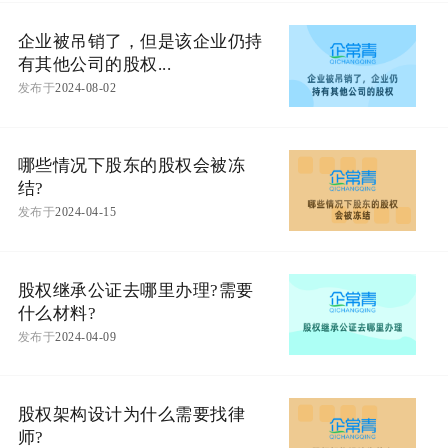
企业被吊销了，但是该企业仍持
有其他公司的股权...
发布于
2024-08-02
哪些情况下股东的股权会被冻
结?
发布于
2024-04-15
股权继承公证去哪里办理?需要
什么材料?
发布于
2024-04-09
股权架构设计为什么需要找律
师?