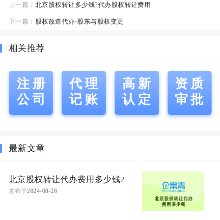
上一篇：
北京股权转让多少钱?代办股权转让费用
下一篇：
股权改造代办-股东与股权变更
相关推荐
注册
代理
高新
资质
公司
记账
认定
审批
最新文章
北京股权转让代办费用多少钱?
发布于
2024-08-28