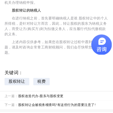
机关办理纳税申报。
股权转让的纳税人
在进行纳税之前，首先要明确纳税人是谁.股权转让中的个人
所得税，是针对转让方而言，因此，转让股权的股东为纳税义务
人，而受让方(购买方)则为扣缴义务人，应当履行代扣代缴税款
的义务。
上述内容仅供参考，如果您在股权转让过程中遇到相关问
题，请及时咨询企常青工商财税顾问，我们会尽快帮您解决问
题。
关键词：
股权转让
税费
上一篇：
股权改造代办-股东与股权变更
下一篇：
股权转让会被税务稽查吗?有这些行为的需要注意了!