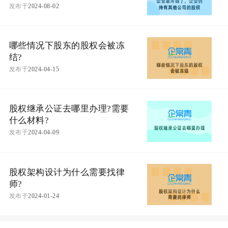
发布于
2024-08-02
哪些情况下股东的股权会被冻
结?
发布于
2024-04-15
股权继承公证去哪里办理?需要
什么材料?
发布于
2024-04-09
股权架构设计为什么需要找律
师?
发布于
2024-01-24