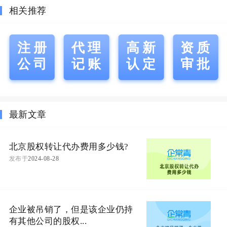
相关推荐
注册
代理
高新
资质
公司
记账
认定
审批
最新文章
北京股权转让代办费用多少钱?
发布于
2024-08-28
企业被吊销了，但是该企业仍持
有其他公司的股权...