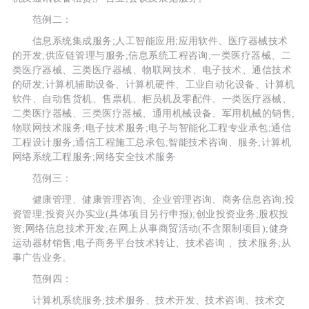
范例二：
信息系统集成服务;人工智能应用;应用软件、医疗器械技术
的开发;供应链管理与服务;信息系统工程咨询;一类医疗器械、二
类医疗器械、三类医疗器械、物联网技术、电子技术、通信技术
的研发;计算机辅助设备、计算机硬件、工业自动化设备、计算机
软件、自动售货机、售票机、柜员机及零配件、一类医疗器械、
二类医疗器械、三类医疗器械、通用机械设备、军用机械的销售;
物联网技术服务;电子技术服务;电子与智能化工程专业承包;通信
工程设计服务;通信工程施工总承包;智能技术咨询、服务;计算机
网络系统工程服务;网络安全技术服务
范例三：
健康管理、健康管理咨询、企业管理咨询、商务信息咨询;投
资管理;投资兴办实业(具体项目另行申报);创业投资业务;股权投
资;网络信息技术开发;在网上从事商贸活动(不含限制项目);健身
运动器材销售;电子商务平台技术转让、技术咨询 、技术服务;从
事广告业务。
范例四：
计算机系统服务;技术服务、技术开发、技术咨询、技术交