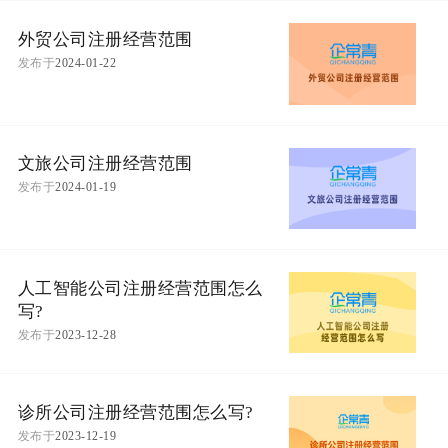
外贸公司注册经营范围
发布于
2024-01-22
文旅公司注册经营范围
发布于
2024-01-19
人工智能公司注册经营范围怎么
写?
发布于
2023-12-28
诊所公司注册经营范围怎么写?
发布于
2023-12-19