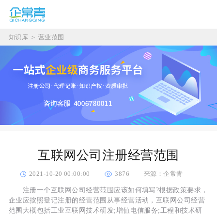
知识库
＞
营业范围
互联网公司注册经营范围
2021-10-20 00:00:00
3876
来源：企常青
注册一个互联网公司经营范围应该如何填写?根据政策要求，
企业应按照登记注册的经营范围从事经营活动，互联网公司经营
范围大概包括工业互联网技术研发;增值电信服务;工程和技术研