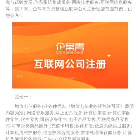
究与试验发展;信息系统集成服务;网络技术服务;互联网信息服务
等，接下来，企常青为您整理互联网公司注册经营范围范例，供
您参考：
范例一：
增值电信服务(业务种类以《增值电信业务经营许可证》载明
内容为准);网络音乐服务;网上图片服务;计算机零售;计算机零配
件零售;软件零售;通信设备零售;电子产品零售;互联网商品零售
(许可审批类商品除外);充值卡销售;软件开发;信息系统集成服务;
计算机房维护服务;信息技术咨询服务;数据处理和存储服务;计算
机及通讯设备租赁;广告业;会议及展览服务。