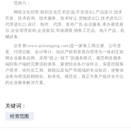
范例六：
网络文化经营;组织文化艺术交流(不含演出);产品设计;技术
开发、技术咨询、技术服务、技术转让;货物进出口;技术进出口;
代理进出口;设计、制作、代理、发布广告;会议服务;承办展览展
示;企业管理咨询;企业策划;市场调查;销售工艺品、电子产品、机
械设备。
企常青(www.qichangqing.com)是一家集工商注册、公司变
更、代理记账、会计审计、知识产权和资质办理等为一体的互联
网企业服务品牌。采用“线上+线下”的服务模式，规范构造服务
端到客户端的完整流程体系，紧密结合各行业特点，深度挖掘客
户需求，依托在工商、财税以及知产等领域的专业知识，使整体
业务办理流程精细化、标准化、规范化，真正为客户提供全方位
的企业服务解决方案。
关键词：
经营范围