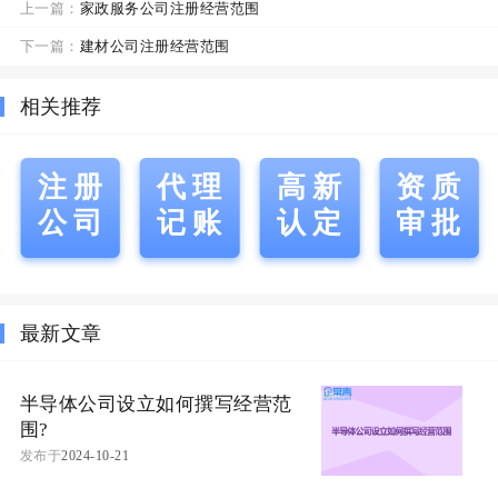
上一篇：
家政服务公司注册经营范围
下一篇：
建材公司注册经营范围
相关推荐
注册
代理
高新
资质
公司
记账
认定
审批
最新文章
半导体公司设立如何撰写经营范
围?
发布于
2024-10-21