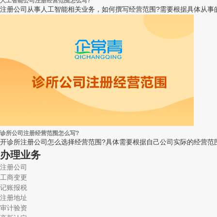
人工智能公司注册经营范围怎么写?
注册公司从事人工智能相关业务，如何撰写经营范围?需要根据具体从事的
诊所公司注册经营范围怎么写?
开诊所注册公司怎么选择经营范围?具体需要根据自己公司实际的经营范围
办理业务
注册公司
工商变更
记账报税
注册地址
审计验资