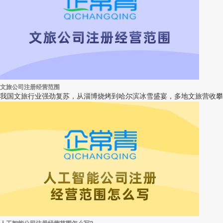
文旅公司注册经营范围
我国文旅行业强劲复苏，从淄博烧烤到哈尔滨冰雪盛宴，多地文旅营收攀升，