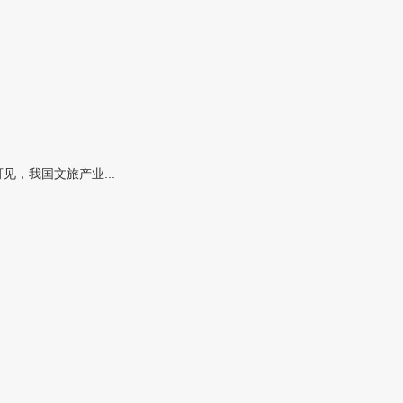
，我国文旅产业...