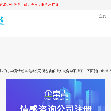
更多企业服务，成为会员，服务均打折。
主页
的，毕竟情感咨询类公司所包含的业务太含糊不清了，下面就由企-常-