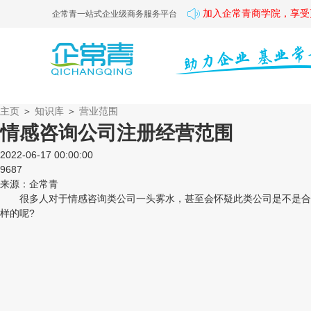
加入企常青商学院，享受
企常青一站式企业级商务服务平台
主页
＞
知识库
＞
营业范围
情感咨询公司注册经营范围
2022-06-17 00:00:00
9687
来源：企常青
很多人对于情感咨询类公司一头雾水，甚至会怀疑此类公司是不是合法
样的呢?