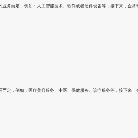
业务而定，例如：人工智能技术、软件或者硬件设备等，接下来，企常青为
而定，例如：医疗美容服务、中医、保健服务、诊疗服务等，接下来，企常