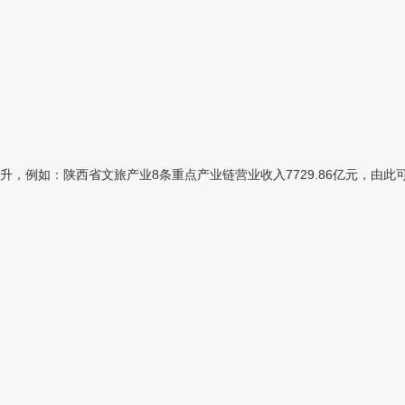
例如：陕西省文旅产业8条重点产业链营业收入7729.86亿元，由此可见