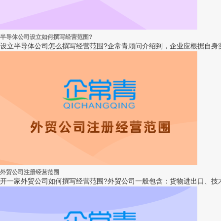
半导体公司设立如何撰写经营范围?
设立半导体公司怎么撰写经营范围?企常青顾问介绍到，企业应根据自身实
外贸公司注册经营范围
开一家外贸公司如何撰写经营范围?外贸公司一般包含：货物进出口、技术