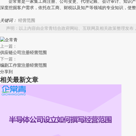
企常青是一家集工商注册、公司变更、代理记账、会计审计、知识产权
深度挖掘客户需求，依托在工商、财税以及知产等领域的专业知识，使整
关键词：
经营范围
声明：以上内容由企常青结合政府网站、互联网及相关政策整理发布
上一篇：
供应链公司注册经营范围
下一篇：
编剧工作室注册经营范围
分享到
相关最新文章