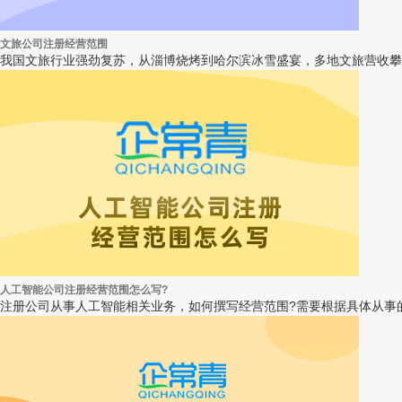
文旅公司注册经营范围
我国文旅行业强劲复苏，从淄博烧烤到哈尔滨冰雪盛宴，多地文旅营收攀升，
人工智能公司注册经营范围怎么写?
注册公司从事人工智能相关业务，如何撰写经营范围?需要根据具体从事的