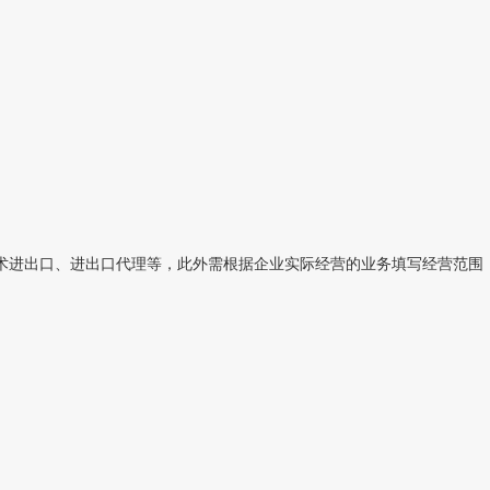
进出口、进出口代理等，此外需根据企业实际经营的业务填写经营范围，例