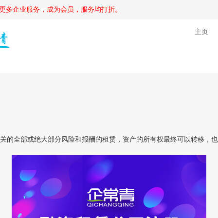
更多企业服务，成为会员，服务均打折。
主页
的全部或绝大部分风险和报酬的租赁，资产的所有权最终可以转移，也可