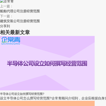
上一篇：
船舶代理公司注册经营范围
下一篇：
建筑安装公司注册经营范围
分享到
相关最新文章
半导体公司设立如何撰写经营范围?
设立半导体公司怎么撰写经营范围?企常青顾问介绍到，企业应根据自身实