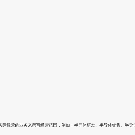
际经营的业务来撰写经营范围，例如：半导体研发、半导体销售、半导体材