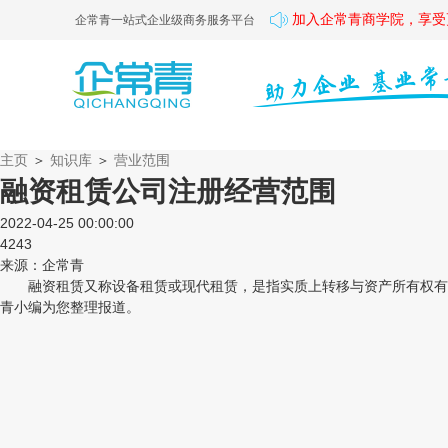
加入企常青商学院，享受
企常青一站式企业级商务服务平台
主页
＞
知识库
＞
营业范围
融资租赁公司注册经营范围
2022-04-25 00:00:00
4243
来源：企常青
融资租赁又称设备租赁或现代租赁，是指实质上转移与资产所有权有关
青小编为您整理报道。