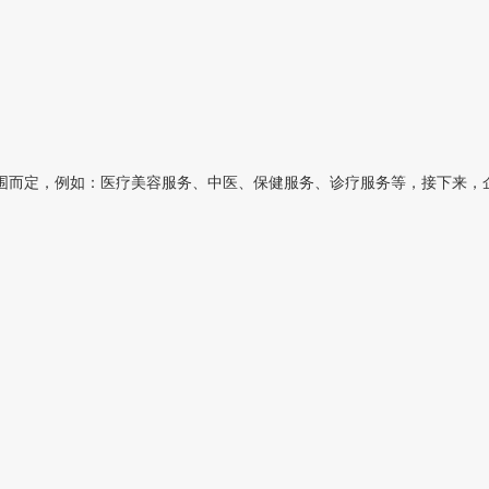
而定，例如：医疗美容服务、中医、保健服务、诊疗服务等，接下来，企常