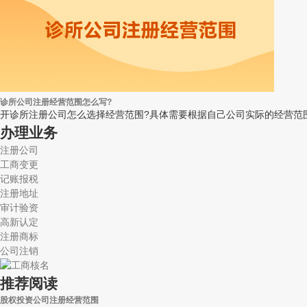
诊所公司注册经营范围怎么写?
开诊所注册公司怎么选择经营范围?具体需要根据自己公司实际的经营范围
办理业务
注册公司
工商变更
记账报税
注册地址
审计验资
高新认定
注册商标
公司注销
推荐阅读
股权投资公司注册经营范围