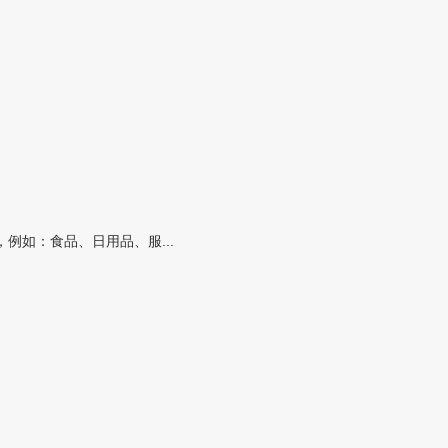
如：食品、日用品、服...