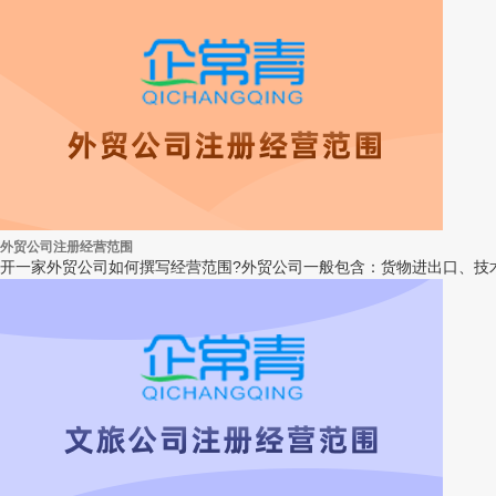
外贸公司注册经营范围
开一家外贸公司如何撰写经营范围?外贸公司一般包含：货物进出口、技术