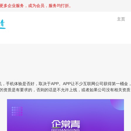
更多企业服务，成为会员，服务均打折。
主页
，手机体验是否好，取决于APP。APP让不少互联网公司获得第一桶金
业的资质是有要求的，否则的话是不允许上线，或者如果公司没有相关资质