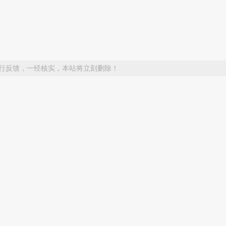
行反馈，一经核实，本站将立刻删除！