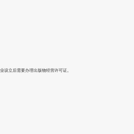
企业设立后需要办理出版物经营许可证。