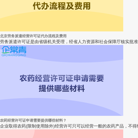
北京劳务派遣经营许可证代办流程及费用
劳务派遣许可证是由省级机关受理，经省人力资源和社会保障厅核实批准
农药经营许可证申请需要提供哪些材料？
企业取得农药(限制使用除外)经营许可只可以经营一般的农药产品，不得