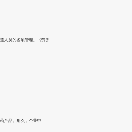
人员的各项管理。《劳务...
产品。那么，企业申...