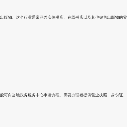
出版物。这个行业通常涵盖实体书店、在线书店以及其他销售出版物的零售
般可向当地政务服务中心申请办理。需要办理者提供营业执照、身份证、场