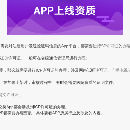
需要对注册用户发送验证码信息的App平台，都需要进行
SP许可证
的办理
或EDI许可证。一般可在省级通信管理局进行办理;
，那么就需要进行ICP许可证的办理，涉及网络试听许可证、
广播电视
。在苹果上架时，审核过程中，有时会需要医院资质的证明文件;
网文许可证
;
类App都会涉及到ICP许可证的办理。
P都需要办理资质，具体要看APP所属行业及涉及的内容。