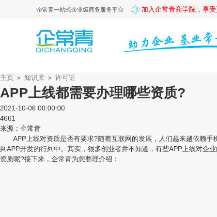
加入企常青商学院，享受
企常青一站式企业级商务服务平台
主页
＞
知识库
＞
许可证
APP上线都需要办理哪些资质?
2021-10-06 00:00:00
4661
来源：企常青
APP上线对资质是否有要求?随着互联网的发展，人们越来越依赖手机
到APP开发的行列中。其实，很多创业者并不知道，有些APP上线对企
资质呢?接下来，企常青为您整理介绍：