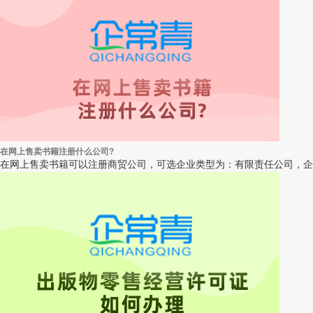
在网上售卖书籍注册什么公司?
在网上售卖书籍可以注册商贸公司，可选企业类型为：有限责任公司，