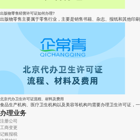
出版物零售经营许可证如何办理?
出版物零售主要属于零售行业，主要是销售书籍、杂志、报纸和其他印刷
北京代办卫生许可证流程、材料及费用
食品生产机构、医疗卫生机构以及美容等机构均需要办理卫生许可证，一
办理业务
注册公司
工商变更
记账报税