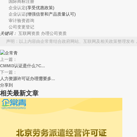
国际商标注册
企业认定
(享受优惠政策)
企业认证
(增强信誉和产品质量认可)
审计验资咨询
公司变更登记
关键词：
互联网资质
办理公司资质
声明：以上内容由企常青结合政府网站、互联网及相关政策整理发布
上一篇：
CMMI3认证是什么?C...
下一篇：
人力资源许可证办理需要多...
分享到
相关最新文章