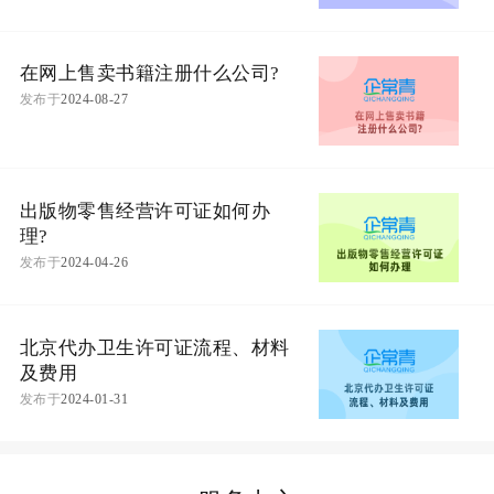
在网上售卖书籍注册什么公司?
发布于
2024-08-27
出版物零售经营许可证如何办
理?
发布于
2024-04-26
北京代办卫生许可证流程、材料
及费用
发布于
2024-01-31