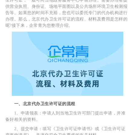
生许可证，一般可向当地政务服务中心申请办理。需要办理者提
供营业执照、身份证、场地平面图以及公共场所环境卫生检测报
告等。如果您的时间不充裕，您也可以委托专门的代办机构进行
办理。那么，北京代办卫生许可证的流程、材料及费用是怎样的
呢?接下来，企常青为您整理介绍。
一、北京代办卫生许可证的流程
1、申请领表：申请人到当地卫生许可部门提出申请，并准
备好相关的资料。
2、提交申请：填写《卫生许可证申请书》或《卫生许可证