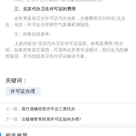
三、北京代办卫生许可证的费用
企常青提供卫生许可证代办业务，大概费用为3000元/次左
右，包含：许可证办理和空气质量检测报告。
注：价格仅供参考。
上述内容为“北京代办卫生许可证流程、材料及费用”的介
绍，如果您有其它疑惑，可咨询企常青专业顾问，我们会为您解
答疑惑，并为您提供卫生许可证解决方案。
关键词：
许可证办理
上一篇：
医疗器械经营许可证三类代办
下一篇：
出版物零售经营许可证如何办理?
相关推荐