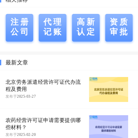
注册
代理
高新
资质
公司
记账
认定
审批
最新文章
北京劳务派遣经营许可证代办流
程及费用
发布于
2025-03-27
农药经营许可证申请需要提供哪
些材料？
发布于
2025-02-20