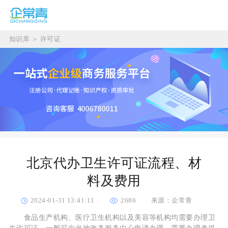
知识库
＞
许可证
北京代办卫生许可证流程、材
料及费用
2024-01-31 13:41:11
2686
来源：企常青
食品生产机构、医疗卫生机构以及美容等机构均需要办理卫