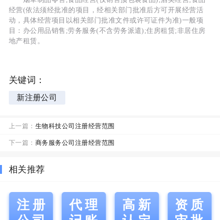
经营(依法须经批准的项目，经相关部门批准后方可开展经营活
动，具体经营项目以相关部门批准文件或许可证件为准)一般项
目：办公用品销售;劳务服务(不含劳务派遣);住房租赁;非居住房
地产租赁。
关键词：
新注册公司
上一篇：
生物科技公司注册经营范围
下一篇：
商务服务公司注册经营范围
相关推荐
注册
代理
高新
资质