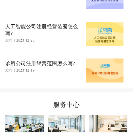
人工智能公司注册经营范围怎么
写?
发布于
2023-12-28
诊所公司注册经营范围怎么写?
发布于
2023-12-19
服务中心