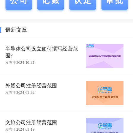
公司
记账
认定
审批
最新文章
半导体公司设立如何撰写经营范
围?
发布于
2024-10-21
外贸公司注册经营范围
发布于
2024-01-22
文旅公司注册经营范围
发布于
2024-01-19