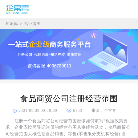
知识库
＞
营业范围
食品商贸公司注册经营范围
2021-09-29 00:00:00
6853
来源：企常青
注册一个食品商贸公司经营范围应该如何填写?根据政策要
求，企业应按照登记注册的经营范围从事经营活动，食品商贸公
司经营范围大概包括食品销售、零售(零售限分支机构经营);食