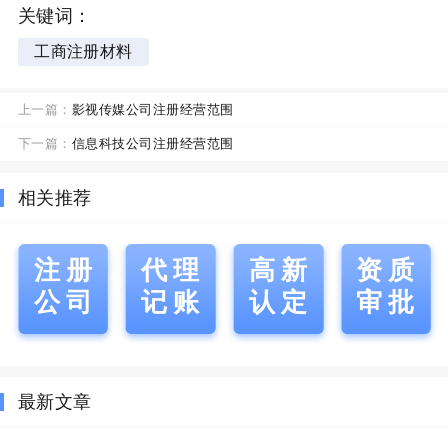
关键词：
工商注册材料
上一篇：
影视传媒公司注册经营范围
下一篇：
信息科技公司注册经营范围
相关推荐
注册
代理
高新
资质
公司
记账
认定
审批
最新文章