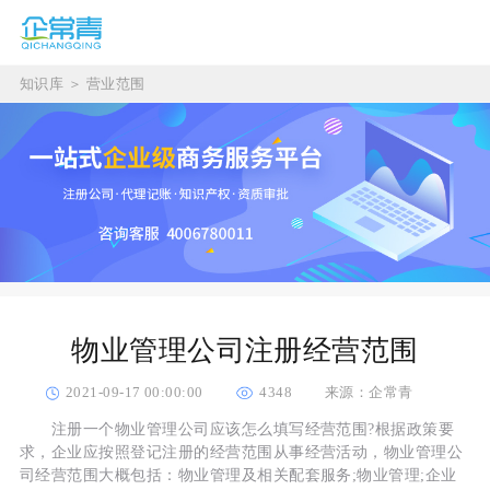
知识库
＞
营业范围
物业管理公司注册经营范围
2021-09-17 00:00:00
4348
来源：企常青
注册一个物业管理公司应该怎么填写经营范围?根据政策要
求，企业应按照登记注册的经营范围从事经营活动，物业管理公
司经营范围大概包括：物业管理及相关配套服务;物业管理;企业