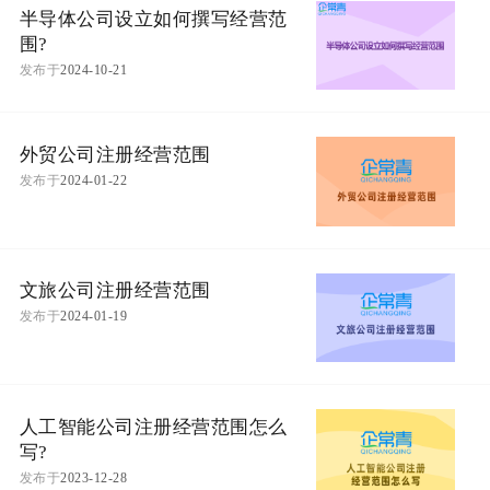
半导体公司设立如何撰写经营范
围?
发布于
2024-10-21
外贸公司注册经营范围
发布于
2024-01-22
文旅公司注册经营范围
发布于
2024-01-19
人工智能公司注册经营范围怎么
写?
发布于
2023-12-28