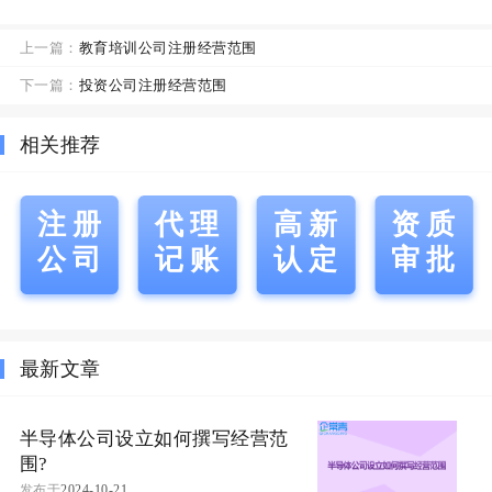
上一篇：
教育培训公司注册经营范围
下一篇：
投资公司注册经营范围
相关推荐
注册
代理
高新
资质
公司
记账
认定
审批
最新文章
半导体公司设立如何撰写经营范
围?
发布于
2024-10-21