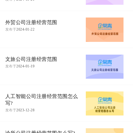
外贸公司注册经营范围
发布于
2024-01-22
文旅公司注册经营范围
发布于
2024-01-19
人工智能公司注册经营范围怎么
写?
发布于
2023-12-28