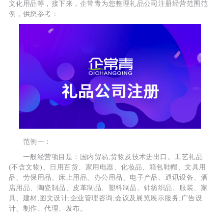
文化用品等，接下来，企常青为您整理礼品公司注册经营范围范
例，供您参考：
范例一：
一般经营项目是：国内贸易;货物及技术进出口。工艺礼品
(不含文物)、日用百货、家用电器、化妆品、箱包鞋帽、文具用
品、劳保用品、床上用品、办公用品、电子产品、通讯设备、酒
店用品、陶瓷制品、皮革制品、塑料制品、针纺织品、服装、家
具、建材;图文设计;企业管理咨询;会议及展览展示服务;广告设
计、制作、代理、发布。