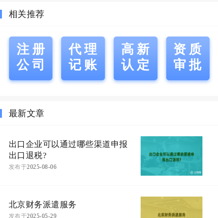
相关推荐
注册
代理
高新
资质
公司
记账
认定
审批
最新文章
出口企业可以通过哪些渠道申报
出口退税?
发布于
2025-08-06
北京财务派遣服务
发布于
2025-05-29