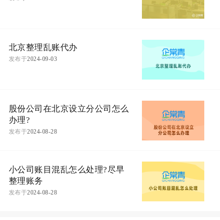
北京整理乱账代办
发布于
2024-09-03
股份公司在北京设立分公司怎么
办理?
发布于
2024-08-28
小公司账目混乱怎么处理?尽早
整理账务
发布于
2024-08-28