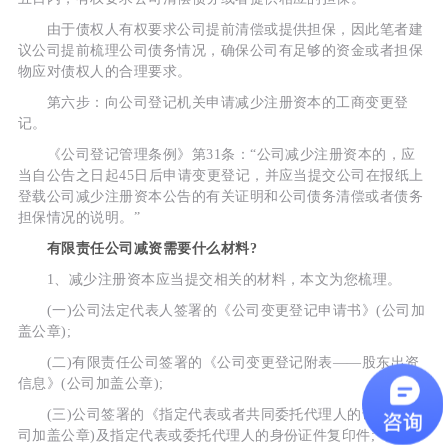
由于债权人有权要求公司提前清偿或提供担保，因此笔者建
议公司提前梳理公司债务情况，确保公司有足够的资金或者担保
物应对债权人的合理要求。
第六步：向公司登记机关申请减少注册资本的工商变更登
记。
《公司登记管理条例》第31条：“公司减少注册资本的，应
当自公告之日起45日后申请变更登记，并应当提交公司在报纸上
登载公司减少注册资本公告的有关证明和公司债务清偿或者债务
担保情况的说明。”
有限责任公司减资需要什么材料?
1、减少注册资本应当提交相关的材料，本文为您梳理。
(一)公司法定代表人签署的《公司变更登记申请书》(公司加
盖公章);
(二)有限责任公司签署的《公司变更登记附表――股东出资
信息》(公司加盖公章);
(三)公司签署的《指定代表或者共同委托代理人的证明》(公
司加盖公章)及指定代表或委托代理人的身份证件复印件;