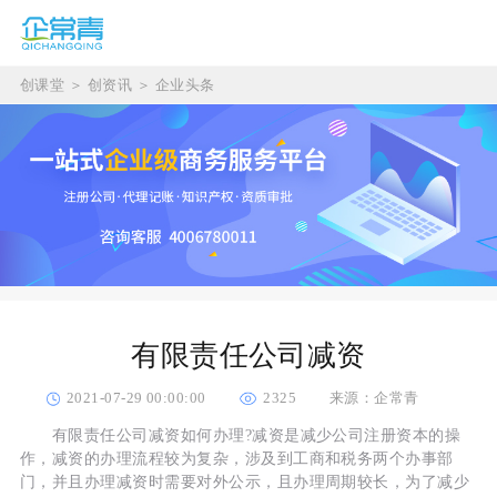
创课堂
＞
创资讯
＞
企业头条
有限责任公司减资
2021-07-29 00:00:00
2325
来源：企常青
有限责任公司减资如何办理?减资是减少公司注册资本的操
作，减资的办理流程较为复杂，涉及到工商和税务两个办事部
门，并且办理减资时需要对外公示，且办理周期较长，为了减少