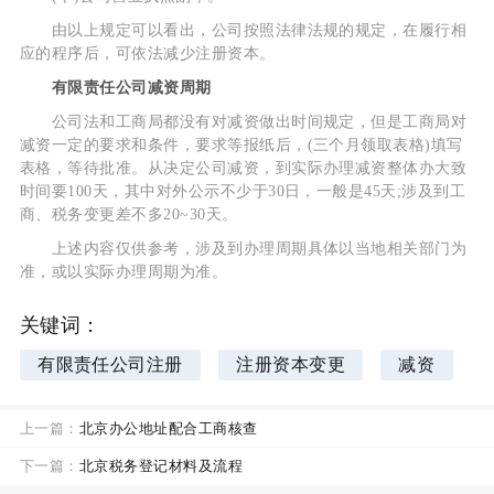
由以上规定可以看出，公司按照法律法规的规定，在履行相
应的程序后，可依法减少注册资本。
有限责任公司减资周期
公司法和工商局都没有对减资做出时间规定，但是工商局对
减资一定的要求和条件，要求等报纸后，(三个月领取表格)填写
表格，等待批准。从决定公司减资，到实际办理减资整体办大致
时间要100天，其中对外公示不少于30日，一般是45天;涉及到工
商、税务变更差不多20~30天。
上述内容仅供参考，涉及到办理周期具体以当地相关部门为
准，或以实际办理周期为准。
关键词：
有限责任公司注册
注册资本变更
减资
上一篇：
北京办公地址配合工商核查
下一篇：
北京税务登记材料及流程