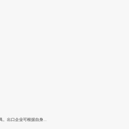
。出口企业可根据自身...