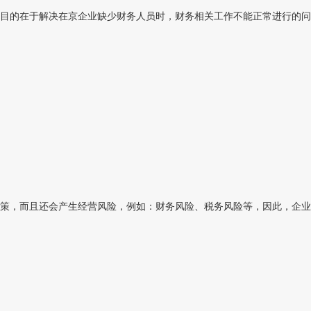
目的在于解决在京企业缺少财务人员时，财务相关工作不能正常进行的问题
策，而且还会产生经营风险，例如：财务风险、税务风险等，因此，企业应