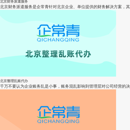
北京财务派遣服务
北京财务派遣服务是企常青针对北京企业、单位提供的财务解决方案，其
北京整理乱账代办
千万不要认为企业账务乱是小事，账务混乱影响到管理层对公司经营的决