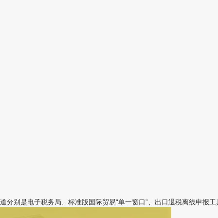
分别是电子税务局、标准版国际贸易“单一窗口”、出口退税离线申报工具