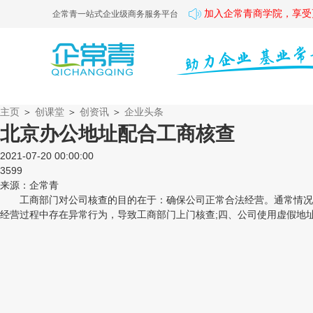
加入企常青商学院，享受
企常青一站式企业级商务服务平台
主页
＞
创课堂
＞
创资讯
＞
企业头条
北京办公地址配合工商核查
2021-07-20 00:00:00
3599
来源：企常青
工商部门对公司核查的目的在于：确保公司正常合法经营。通常情况下
经营过程中存在异常行为，导致工商部门上门核查;四、公司使用虚假地