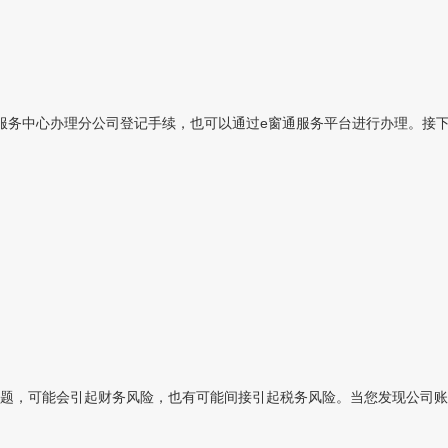
务中心办理分公司登记手续，也可以通过e窗通服务平台进行办理。接下来
题，可能会引起财务风险，也有可能间接引起税务风险。当您发现公司账目