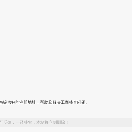
您提供好的注册地址，帮助您解决工商核查问题。
行反馈，一经核实，本站将立刻删除！