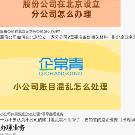
股份公司在北京设立分公司怎么办理?
股份公司如何在北京设立一家分公司?需要准备好相关材料，到北京政务服
小公司账目混乱怎么处理?尽早整理账务
千万不要认为小公司的账目混乱就不用管了，要知道的是企业账目出现问
办理业务