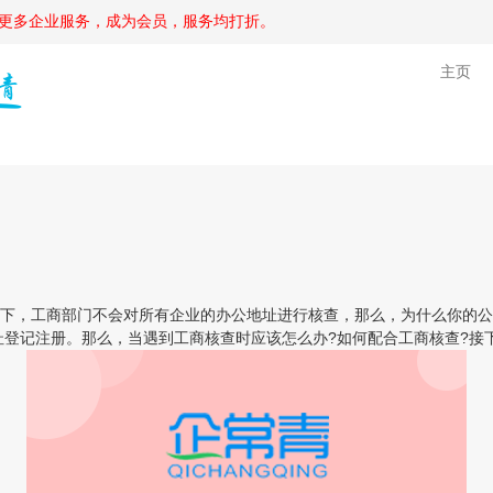
更多企业服务，成为会员，服务均打折。
主页
，工商部门不会对所有企业的办公地址进行核查，那么，为什么你的公司
址登记注册。那么，当遇到工商核查时应该怎么办?如何配合工商核查?接