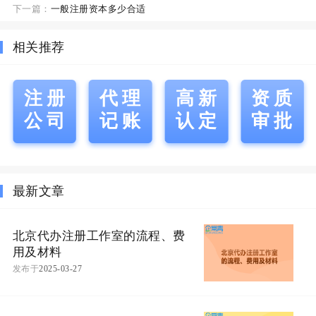
下一篇：
一般注册资本多少合适
相关推荐
注册
代理
高新
资质
公司
记账
认定
审批
最新文章
北京代办注册工作室的流程、费
用及材料
发布于
2025-03-27