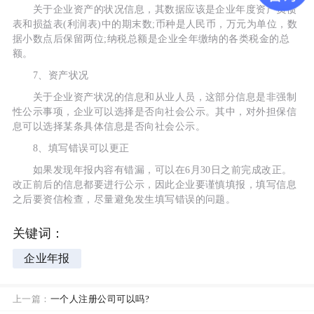
关于企业资产的状况信息，其数据应该是企业年度资产负债
表和损益表(利润表)中的期末数;币种是人民币，万元为单位，数
据小数点后保留两位;纳税总额是企业全年缴纳的各类税金的总
额。
7、资产状况
关于企业资产状况的信息和从业人员，这部分信息是非强制
性公示事项，企业可以选择是否向社会公示。其中，对外担保信
息可以选择某条具体信息是否向社会公示。
8、填写错误可以更正
如果发现年报内容有错漏，可以在6月30日之前完成改正。
改正前后的信息都要进行公示，因此企业要谨慎填报，填写信息
之后要资信检查，尽量避免发生填写错误的问题。
关键词：
企业年报
上一篇：
一个人注册公司可以吗?