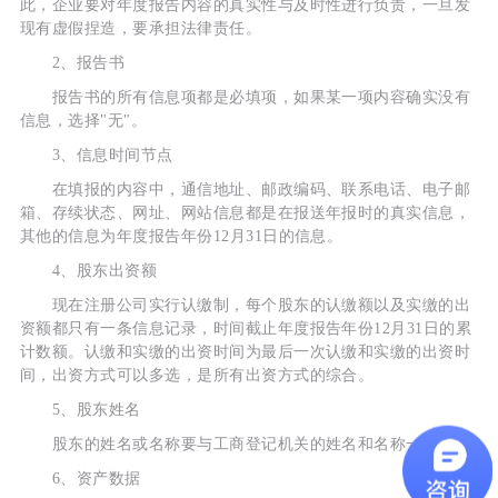
此，企业要对年度报告内容的真实性与及时性进行负责，一旦发
现有虚假捏造，要承担法律责任。
2、报告书
报告书的所有信息项都是必填项，如果某一项内容确实没有
信息，选择"无"。
3、信息时间节点
在填报的内容中，通信地址、邮政编码、联系电话、电子邮
箱、存续状态、网址、网站信息都是在报送年报时的真实信息，
其他的信息为年度报告年份12月31日的信息。
4、股东出资额
现在注册公司实行认缴制，每个股东的认缴额以及实缴的出
资额都只有一条信息记录，时间截止年度报告年份12月31日的累
计数额。认缴和实缴的出资时间为最后一次认缴和实缴的出资时
间，出资方式可以多选，是所有出资方式的综合。
5、股东姓名
股东的姓名或名称要与工商登记机关的姓名和名称一样。
6、资产数据