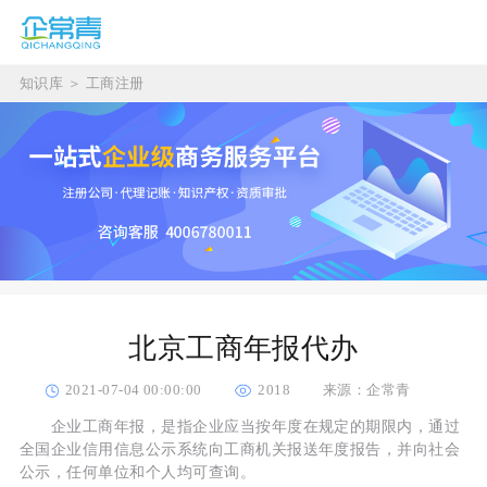
知识库
＞
工商注册
北京工商年报代办
2021-07-04 00:00:00
2018
来源：企常青
企业工商年报，是指企业应当按年度在规定的期限内，通过
全国企业信用信息公示系统向工商机关报送年度报告，并向社会
公示，任何单位和个人均可查询。