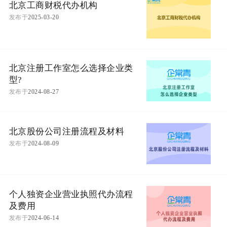
北京工商财税代办机构
发布于
2025-03-20
北京注册工作室怎么选择企业类
型?
发布于
2024-08-27
北京股份公司注册流程及材料
发布于
2024-08-09
个人独资企业营业执照代办流程
及费用
发布于
2024-06-14