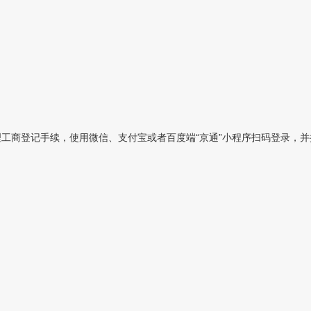
工商登记手续，使用微信、支付宝或者百度端“京通”小程序扫码登录，并按