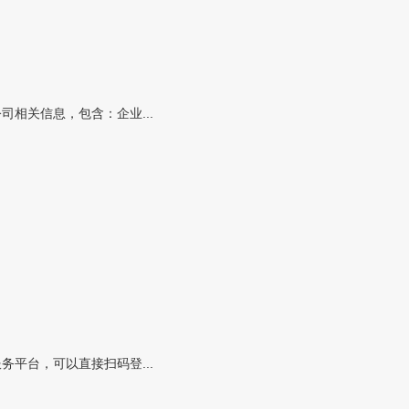
相关信息，包含：企业...
平台，可以直接扫码登...