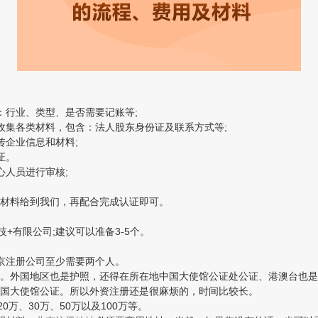
行业、类型、是否需要记账等;
集各类材料，包含：法人股东身份证及联系方式等;
企业信息和材料;
证。
人员进行审核;
材料给到我们，再配合完成认证即可。
+有限公司;建议可以准备3-5个。
京注册公司至少需要两个人。
外国地区也是护照，还得在所在地中国大使馆公证处公证、港澳台也是
国大使馆公证。所以外资注册还是很麻烦的，时间比较长。
、30万、50万以及100万等。