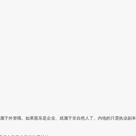
属于外资哦。如果股东是企业、就属于非自然人了。内地的只需执业副本