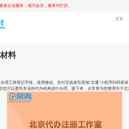
更多企业服务，成为会员，服务均打折。
主页
材料
理工商登记手续，使用微信、支付宝或者百度端“京通”小程序扫码登录
，您也可以委托专业的代办机构进行办理。接下来，企常青为您整理关于