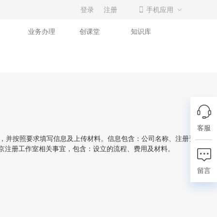
登录
注册
手机应用
业务办理
创课堂
知识库
客服
，并按照要求填写信息及上传材料。信息包含：公司名称、注册资本、企
北京注册工作室相关事宜，包含：设立的流程、费用及材料。
留言