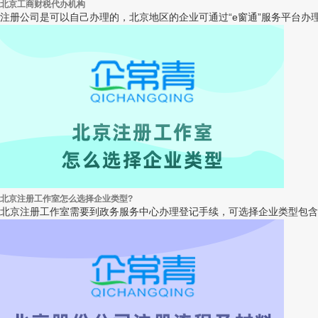
北京工商财税代办机构
注册公司是可以自己办理的，北京地区的企业可通过“e窗通”服务平台办
北京注册工作室怎么选择企业类型?
北京注册工作室需要到政务服务中心办理登记手续，可选择企业类型包含