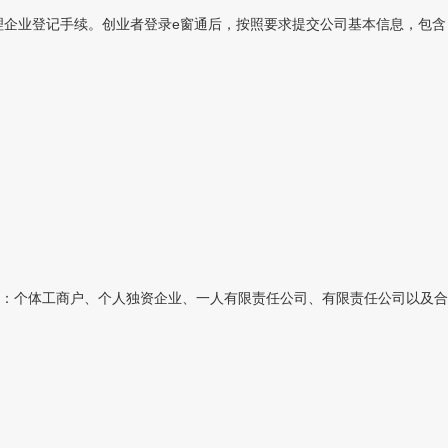
理企业登记手续。创业者登录e窗通后，按照要求提交公司基本信息，包含：
：个体工商户、个人独资企业、一人有限责任公司、有限责任公司以及合