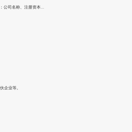
公司名称、注册资本...
伙企业等。