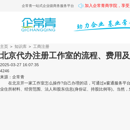
加入企常青商学院，享受
企常青一站式企业级商务服务平台
主页
＞
知识库
＞
工商注册
北京代办注册工作室的流程、费用及
2025-03-27 16:07:35
4246
来源：企常青
在北京开一家工作室怎么操作?自己办理的话，可通过e窗通服务平台办
业住所材料、经营范围、法人和股东信息(身份证、持股比例等)。当然