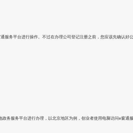
通服务平台进行操作。不过在办理公司登记注册之前，您应该先确认好公司
政务服务平台进行办理，以北京地区为例，创业者使用电脑访问e窗通服务