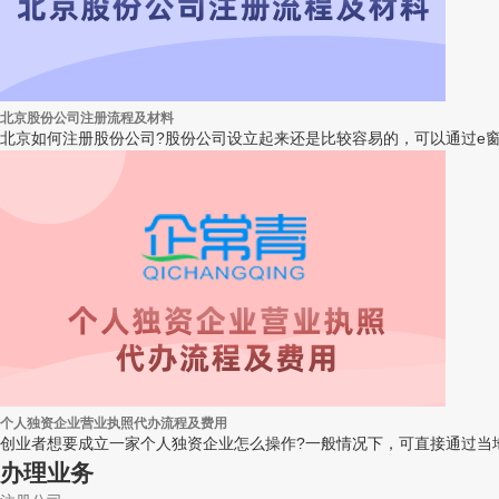
北京股份公司注册流程及材料
北京如何注册股份公司?股份公司设立起来还是比较容易的，可以通过e窗
个人独资企业营业执照代办流程及费用
创业者想要成立一家个人独资企业怎么操作?一般情况下，可直接通过当地
办理业务