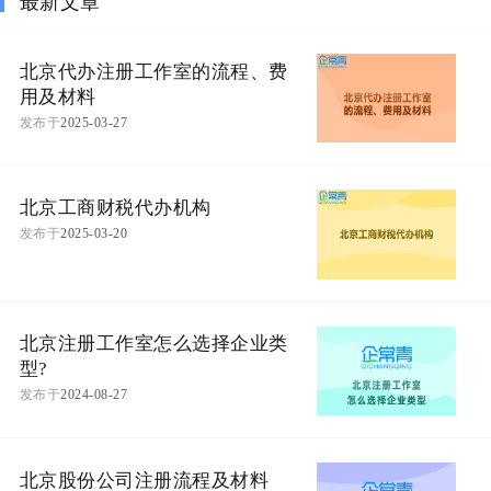
最新文章
北京代办注册工作室的流程、费
用及材料
发布于
2025-03-27
北京工商财税代办机构
发布于
2025-03-20
北京注册工作室怎么选择企业类
型?
发布于
2024-08-27
北京股份公司注册流程及材料