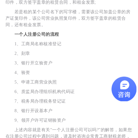
印件，双方签字盖章的租赁合同，和租金发票;
若是租的某个公司名下的写字楼，需要该公司加盖公章的房
产证复印件，该公司营业执照复印件，双方签字盖章的租赁合
同，还有租金发票。
一个人注册公司的流程
1、工商局名称核准登记
2、刻章
3、银行开立验资户
4、验资
5、申请工商营业执照
6、质监局办理组织机构代码证
7、税务局办理税务登记证
8、银行开设基本户
9、领开户许可证销验资户
上述内容就是有关“一个人注册公司可以吗?”的解答，如果您
在注册公司过程中遇到问题，请及时咨询企常青工商财税老师，