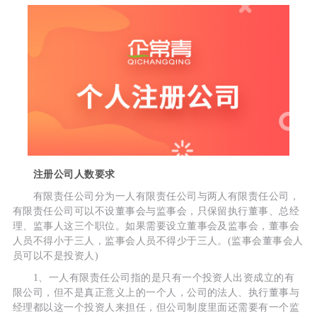
注册公司人数要求
有限责任公司分为一人有限责任公司与两人有限责任公司，
有限责任公司可以不设董事会与监事会，只保留执行董事、总经
理、监事人这三个职位。如果需要设立董事会及监事会，董事会
人员不得小于三人，监事会人员不得少于三人。(监事会董事会人
员可以不是投资人)
1、一人有限责任公司指的是只有一个投资人出资成立的有
限公司，但不是真正意义上的一个人，公司的法人、执行董事与
经理都以这一个投资人来担任，但公司制度里面还需要有一个监