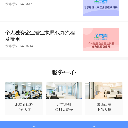
发布于
2024-08-09
个人独资企业营业执照代办流程
及费用
发布于
2024-06-14
服务中心
北京酒仙桥
北京通州
陕西西安
兆维大厦
保利大都会
中信大厦