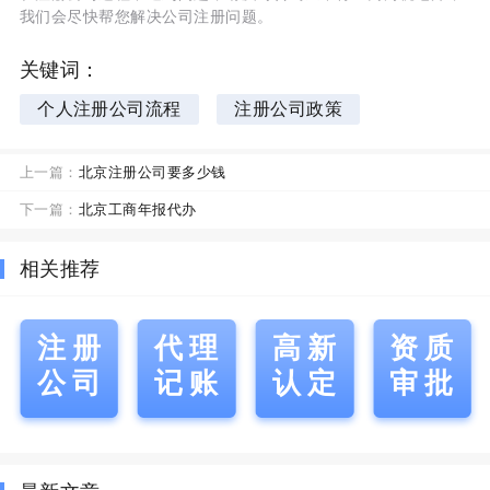
我们会尽快帮您解决公司注册问题。
关键词：
个人注册公司流程
注册公司政策
上一篇：
北京注册公司要多少钱
下一篇：
北京工商年报代办
相关推荐
注册
代理
高新
资质
公司
记账
认定
审批