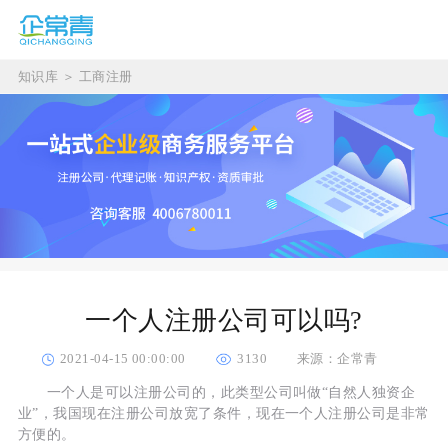
知识库
＞
工商注册
一个人注册公司可以吗?
2021-04-15 00:00:00
3130
来源：企常青
一个人是可以注册公司的，此类型公司叫做“自然人独资企
业”，我国现在注册公司放宽了条件，现在一个人注册公司是非常
方便的。