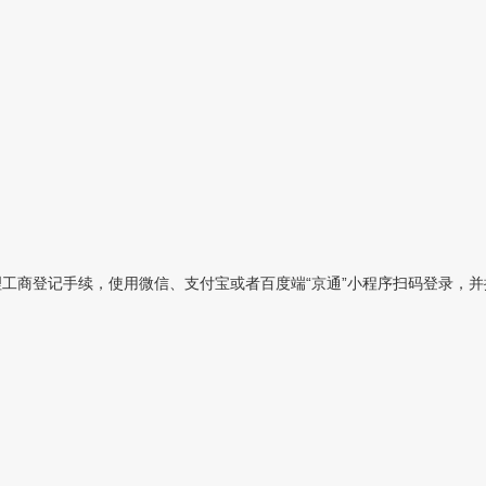
工商登记手续，使用微信、支付宝或者百度端“京通”小程序扫码登录，并按