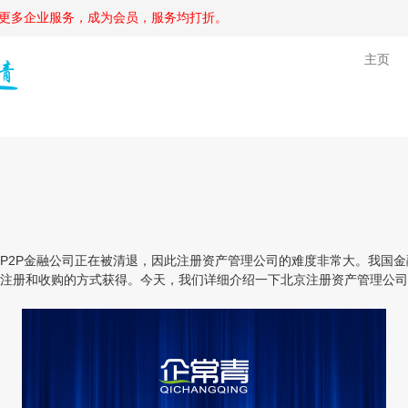
更多企业服务，成为会员，服务均打折。
主页
2P金融公司正在被清退，因此注册资产管理公司的难度非常大。我国金
注册和收购的方式获得。今天，我们详细介绍一下北京注册资产管理公司