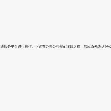
通服务平台进行操作。不过在办理公司登记注册之前，您应该先确认好公司