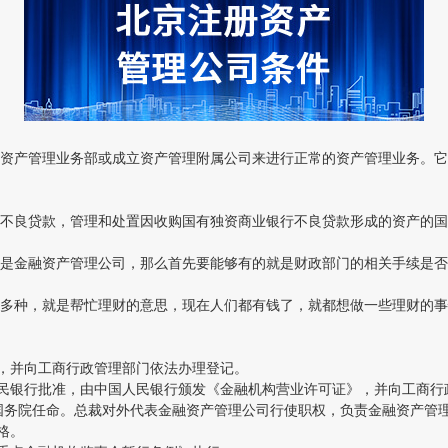
产管理业务部或成立资产管理附属公司来进行正常的资产管理业务。它
良贷款，管理和处置因收购国有独资商业银行不良贷款形成的资产的国
金融资产管理公司，那么首先要能够有的就是财政部门的相关手续是否
种，就是帮忙理财的意思，现在人们都有钱了，就都想做一些理财的事
。
，并向工商行政管理部门依法办理登记。
民银行批准，由中国人民银行颁发《金融机构营业许可证》，并向工商行
国务院任命。总裁对外代表金融资产管理公司行使职权，负责金融资产管
格。