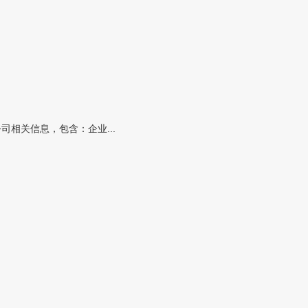
相关信息，包含：企业...