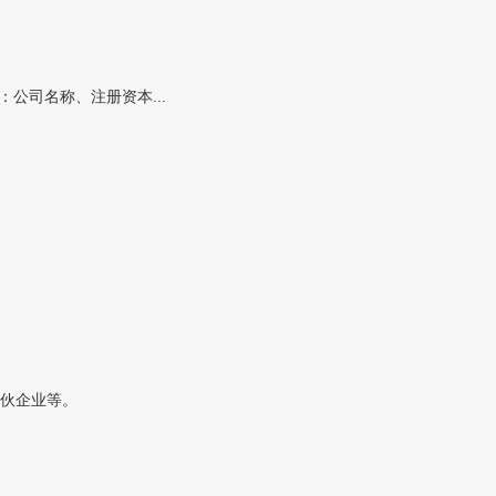
公司名称、注册资本...
伙企业等。