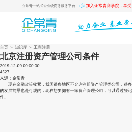
加入企常青商学院，享受
企常青一站式企业级商务服务平台
主页
＞
知识库
＞
工商注册
北京注册资产管理公司条件
2019-12-09 00:00:00
4527
来源：企常青
现在金融政策收紧，我国很多地区不允许注册资产管理类公司，很多P
的发展前景也是可观的，现在想要拥有一家资产管理公司，可以通过登记
件。