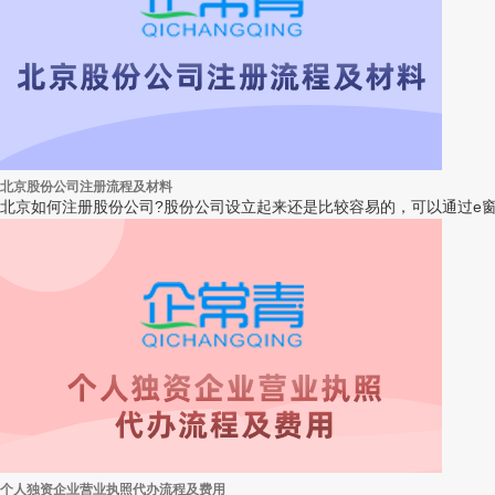
北京股份公司注册流程及材料
北京如何注册股份公司?股份公司设立起来还是比较容易的，可以通过e窗
个人独资企业营业执照代办流程及费用