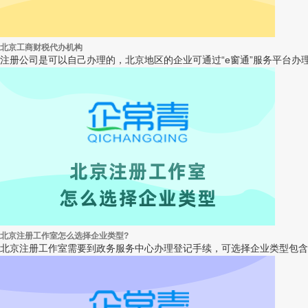
北京工商财税代办机构
注册公司是可以自己办理的，北京地区的企业可通过“e窗通”服务平台办
北京注册工作室怎么选择企业类型?
北京注册工作室需要到政务服务中心办理登记手续，可选择企业类型包含