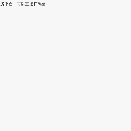
平台，可以直接扫码登...