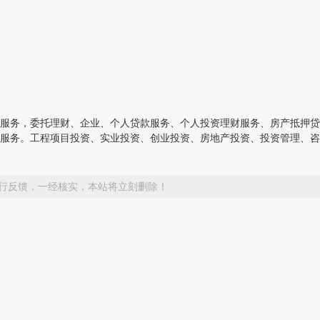
服务，委托理财、企业、个人贷款服务、个人投资理财服务、房产抵押贷
服务。工程项目投资、实业投资、创业投资、房地产投资、投资管理、咨
行反馈，一经核实，本站将立刻删除！