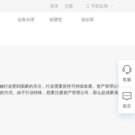
登录
注册
手机应用
业务办理
创课堂
知识库
客服
融行业受到国家的关注，行业需要良性可持续发展。资产管理公司在未来
的方式。由于行业特殊，想要注册资产管理公司，那么必须要满足以下条
留言