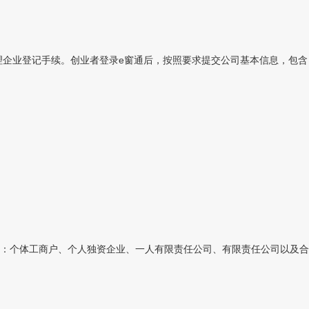
理企业登记手续。创业者登录e窗通后，按照要求提交公司基本信息，包含：
：个体工商户、个人独资企业、一人有限责任公司、有限责任公司以及合