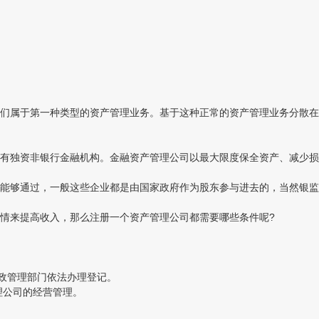
们属于第一种类型的资产管理业务。基于这种正常的资产管理业务分散在
有独资非银行金融机构。金融资产管理公司以最大限度保全资产、减少损
能够通过，一般这些企业都是由国家政府作为股东参与进去的，当然银监
情来提高收入，那么注册一个资产管理公司都需要哪些条件呢?
政管理部门依法办理登记。
理公司的经营管理。