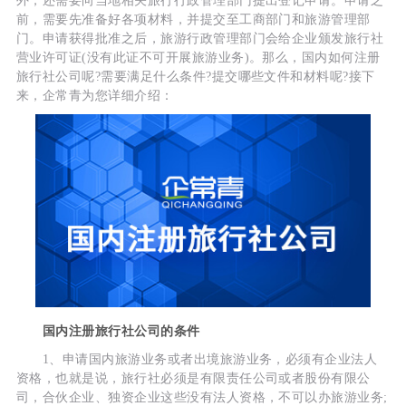
外，还需要向当地相关旅行行政管理部门提出登记申请。申请之
前，需要先准备好各项材料，并提交至工商部门和旅游管理部
门。申请获得批准之后，旅游行政管理部门会给企业颁发旅行社
营业许可证(没有此证不可开展旅游业务)。那么，国内如何注册
旅行社公司呢?需要满足什么条件?提交哪些文件和材料呢?接下
来，企常青为您详细介绍：
国内注册旅行社公司的条件
1、申请国内旅游业务或者出境旅游业务，必须有企业法人
资格，也就是说，旅行社必须是有限责任公司或者股份有限公
司，合伙企业、独资企业这些没有法人资格，不可以办旅游业务;