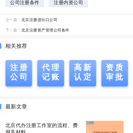
公司注册条件
注册内资公司
上一篇：
北京注册进出口公司
下一篇：
北京注册资产管理公司条件
相关推荐
注册
代理
高新
资质
公司
记账
认定
审批
最新文章
北京代办注册工作室的流程、费
用及材料