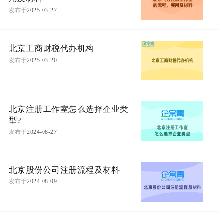
发布于
2025-03-27
北京工商财税代办机构
发布于
2025-03-20
北京注册工作室怎么选择企业类
型?
发布于
2024-08-27
北京股份公司注册流程及材料
发布于
2024-08-09