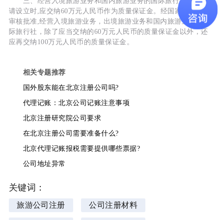
三、经营入境旅游业务和国内旅游业务的国际旅行社，在申
请设立时,应交纳60万元人民币作为质量保证金。经国家旅游局的
审核批准,经营入境旅游业务，出境旅游业务和国内旅游业务的国
际旅行社，除了应当交纳的60万元人民币的质量保证金以外，还
应再交纳100万元人民币的质量保证金。
相关专题推荐
国外股东能在北京注册公司吗?
代理记账：北京公司记账注意事项
北京注册研究院公司要求
在北京注册公司需要准备什么?
北京代理记账报税需要提供哪些票据?
公司地址异常
关键词：
旅游公司注册
公司注册材料